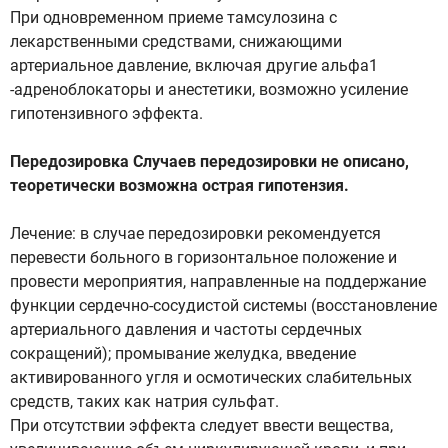
При одновременном приеме тамсулозина с
лекарственными средствами, снижающими
артериальное давление, включая другие альфа1
-адреноблокаторы и анестетики, возможно усиление
гипотензивного эффекта.
Передозировка Случаев передозировки не описано,
теоретически возможна острая гипотензия.
Лечение: в случае передозировки рекомендуется
перевести больного в горизонтальное положение и
провести мероприятия, направленные на поддержание
функции сердечно-сосудистой системы (восстановление
артериального давления и частоты сердечных
сокращений); промывание желудка, введение
активированного угля и осмотических слабительных
средств, таких как натрия сульфат.
При отсутствии эффекта следует ввести вещества,