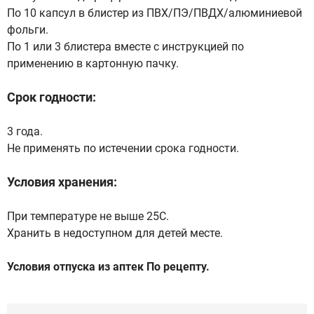
По 10 капсул в блистер из ПВХ/ПЭ/ПВДХ/алюминиевой
фольги.
По 1 или 3 блистера вместе с инструкцией по
применению в картонную пачку.
Срок годности:
3 года.
Не применять по истечении срока годности.
Условия хранения:
При температуре не выше 25С.
Хранить в недоступном для детей месте.
Условия отпуска из аптек По рецепту.