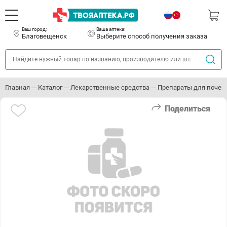
Ваш город:
Ваша аптека:
Благовещенск
Выберите способ получения заказа
Главная
Каталог
Лекарственные средства
Препараты для почек
Поделиться