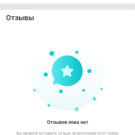
Отзывы
Отзывов пока нет
Вы можете оставить отзыв, если купили этот товар