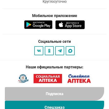
Круглосуточно
Мобильное приложение
Социальные сети
Наши официальные партнеры:
Подписка
Спецзаказ