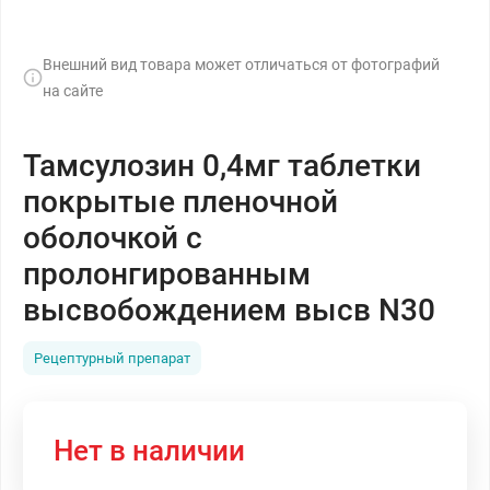
Внешний вид товара может отличаться от фотографий
на сайте
Тамсулозин 0,4мг таблетки
покрытые пленочной
оболочкой с
пролонгированным
высвобождением высв N30
Рецептурный препарат
Нет в наличии