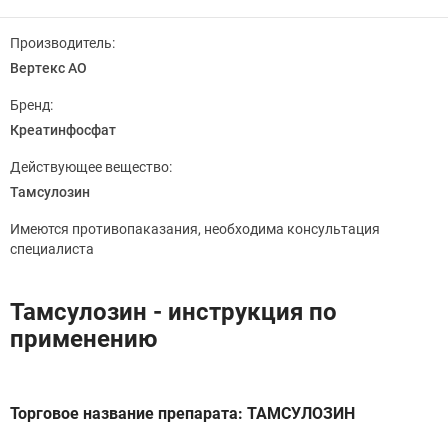
Производитель:
Вертекс АО
Бренд:
Креатинфосфат
Действующее вещество:
Тамсулозин
Имеются противопаказания, необходима консультация
специалиста
Тамсулозин - инструкция по
применению
Торговое название препарата: ТАМСУЛОЗИН