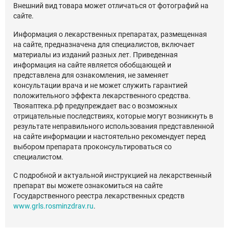
Внешний вид товара может отличаться от фотографий на
сайте.
Информация о лекарственных препаратах, размещенная
на сайте, предназначена для специалистов, включает
материалы из изданий разных лет. Приведенная
информация на сайте является обобщающей и
представлена для ознакомления, не заменяет
консультации врача и не может служить гарантией
положительного эффекта лекарственного средства.
Твояаптека.рф предупреждает вас о возможных
отрицательные последствиях, которые могут возникнуть в
результате неправильного использования представленной
на сайте информации и настоятельно рекомендует перед
выбором препарата проконсультироваться со
специалистом.
С подробной и актуальной инструкцией на лекарственный
препарат вы можете ознакомиться на сайте
Государственного реестра лекарственных средств
www.grls.rosminzdrav.ru
.