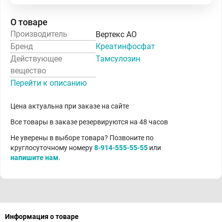
О товаре
Производитель
Вертекс АО
Бренд
Креатинфосфат
Действующее
Тамсулозин
вещество
Перейти к описанию
Цена актуальна при заказе на сайте
Все товары в заказе резервируются на 48 часов
Не уверены в выборе товара? Позвоните по
круглосуточному номеру
8-914-555-55-55
или
напишите нам
.
Информация о товаре