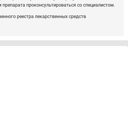
 препарата проконсультироваться со специалистом.
венного реестра лекарственных средств