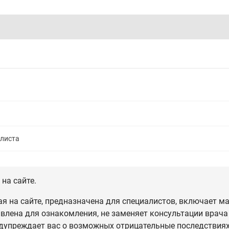
алиста
на сайте.
 на сайте, предназначена для специалистов, включает ма
влена для ознакомления, не заменяет консультации врача
дупреждает вас о возможных отрицательные последствиях,