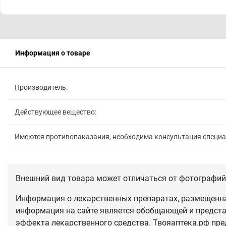
Информация о товаре
Производитель:
Действующее вещество:
Имеются противопаказания, необходима консультация специ
Внешний вид товара может отличаться от фотографий 
Информация о лекарственных препаратах, размещенная
информация на сайте является обобщающей и предста
эффекта лекарственного средства. Твояаптека.рф пре