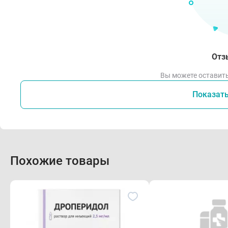
Отз
Вы можете оставить
Показат
Похожие товары