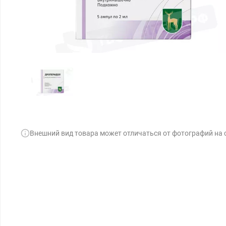
Внешний вид товара может отличаться от фотографий на 