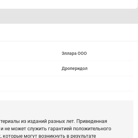
Эллара ООО
Дроперидол
териалы из изданий разных лет. Приведенная
 и не может служить гарантией положительного
 которые могут возникнуть в результате