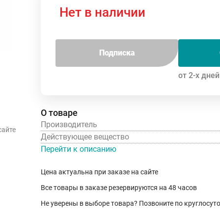
Нет в наличии
Подписка
от 2-х дней
О товаре
Производитель
сайте
Действующее вещество
Перейти к описанию
Цена актуальна при заказе на сайте
Все товары в заказе резервируются на 48 часов
Не уверены в выборе товара? Позвоните по круглосу