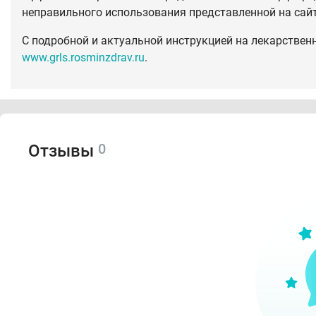
неправильного использования представленной на сай
С подробной и актуальной инструкцией на лекарствен
www.grls.rosminzdrav.ru
.
0
Отзывы