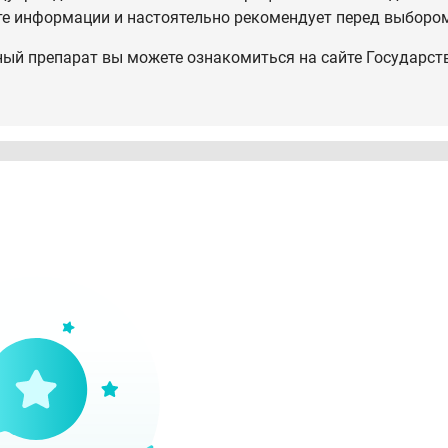
те информации и настоятельно рекомендует перед выбором
ный препарат вы можете ознакомиться на сайте Государст