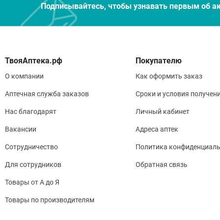
Подписывайтесь, чтобы узнавать первым об а
Покупателю
О компании
Как оформить заказ
Аптечная служба заказов
Сроки и условия получен
Нас благодарят
Личный кабинет
Вакансии
Адреса аптек
Сотрудничество
Политика конфиденциаль
Для сотрудников
Обратная связь
Товары от А до Я
Товары по производителям