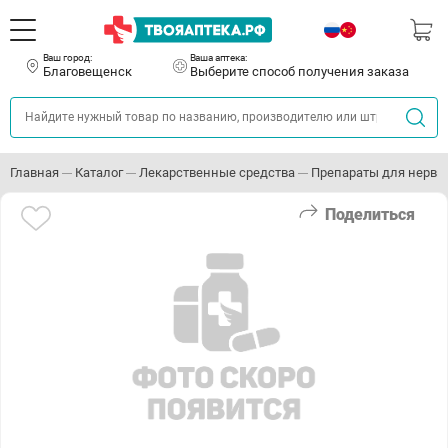
Ваш город:
Ваша аптека:
Благовещенск
Выберите способ получения заказа
Главная
Каталог
Лекарственные средства
Препараты для нервн
Поделиться