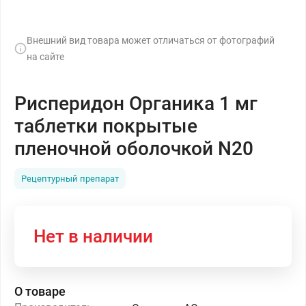
Внешний вид товара может отличаться от фотографий
на сайте
Рисперидон Органика 1 мг
таблетки покрытые
пленочной оболочкой N20
Рецептурный препарат
Нет в наличии
О товаре