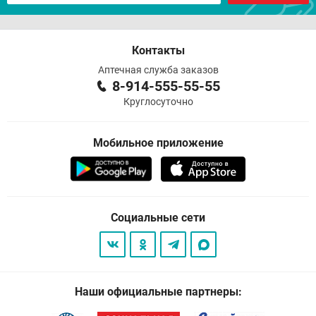
Контакты
Аптечная служба заказов
8-914-555-55-55
Круглосуточно
Мобильное приложение
Социальные сети
Наши официальные партнеры: