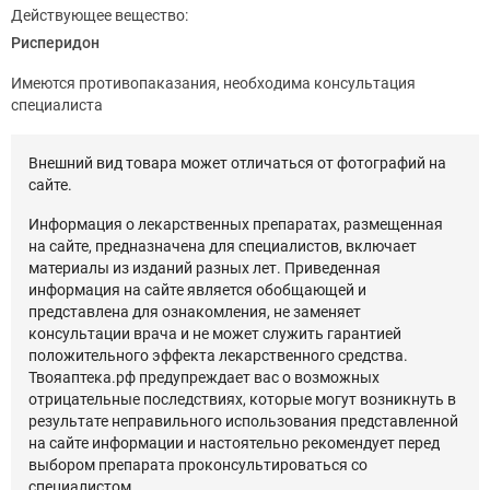
Действующее вещество:
Рисперидон
Имеются противопаказания, необходима консультация
специалиста
Внешний вид товара может отличаться от фотографий на
сайте.
Информация о лекарственных препаратах, размещенная
на сайте, предназначена для специалистов, включает
материалы из изданий разных лет. Приведенная
информация на сайте является обобщающей и
представлена для ознакомления, не заменяет
консультации врача и не может служить гарантией
положительного эффекта лекарственного средства.
Твояаптека.рф предупреждает вас о возможных
отрицательные последствиях, которые могут возникнуть в
результате неправильного использования представленной
на сайте информации и настоятельно рекомендует перед
выбором препарата проконсультироваться со
специалистом.