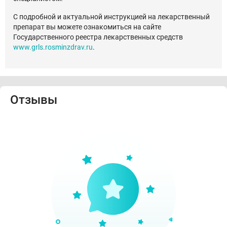
С подробной и актуальной инструкцией на лекарственный
препарат вы можете ознакомиться на сайте
Государственного реестра лекарственных средств
www.grls.rosminzdrav.ru
.
Отзывы