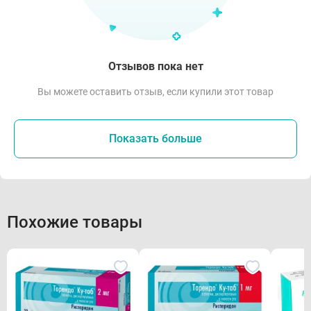
Отзывов пока нет
Вы можете оставить отзыв, если купили этот товар
Показать больше
Похожие товары