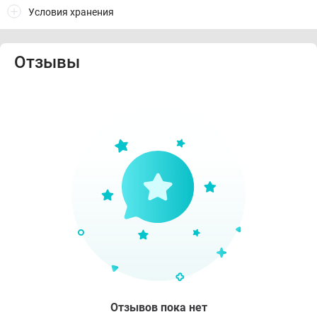
Условия хранения
Отзывы
Отзывов пока нет