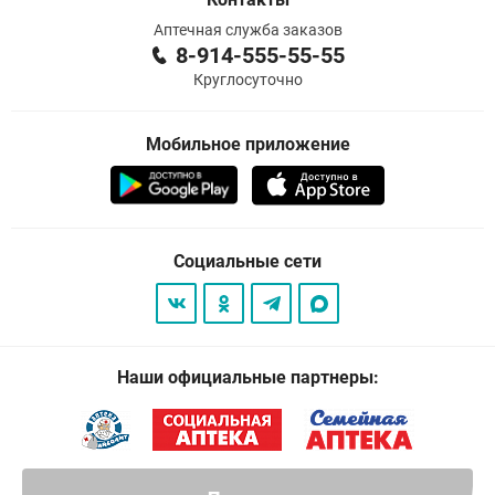
Аптечная служба заказов
8-914-555-55-55
Круглосуточно
Мобильное приложение
Социальные сети
Наши официальные партнеры: