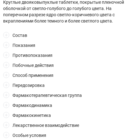
Круглые двояковыпуклые таблетки, покрытые пленочной
оболочкой от светло-голубого до голубого цвета. На
поперечном разрезе ядро светло-коричневого цвета с
вкраплениями более темного и более светлого цвета.
Состав
Показания
Противопоказания
Побочные действия
Способ применения
Передозировка
Фармакотерапевтическая группа
Фармакодинамика
Фармакокинетика
Лекарственное взаимодействие
Особые условия