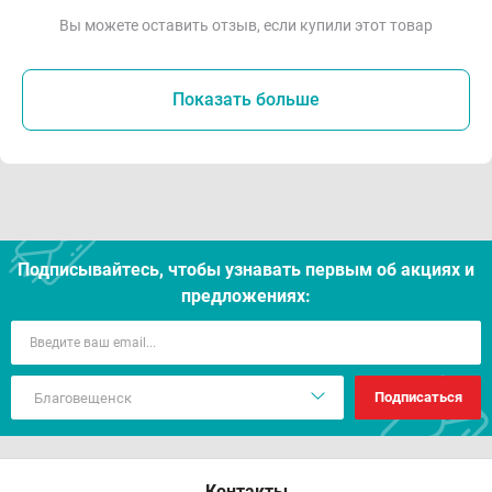
Вы можете оставить отзыв, если купили этот товар
Показать больше
Подписывайтесь, чтобы узнавать первым об акцияx и
предложениях:
Подписаться
Контакты