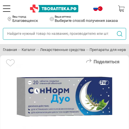
Ваш город:
Ваша аптека:
Благовещенск
Выберите способ получения заказа
Главная
Каталог
Лекарственные средства
Препараты для нервн
Поделиться