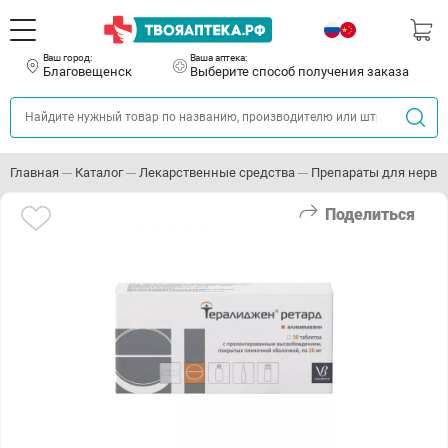
Ваш город:
Ваша аптека:
Благовещенск
Выберите способ получения заказа
Главная
Каталог
Лекарственные средства
Препараты для нервн
Поделиться