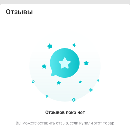
Отзывы
Отзывов пока нет
Вы можете оставить отзыв, если купили этот товар