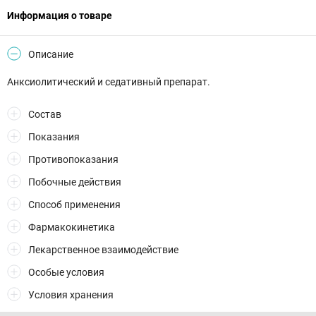
Информация о товаре
Описание
Анксиолитический и седативный препарат.
Состав
Показания
Противопоказания
Побочные действия
Способ применения
Фармакокинетика
Лекарственное взаимодействие
Особые условия
Условия хранения