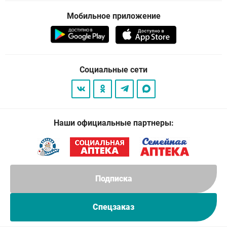
Мобильное приложение
Социальные сети
Наши официальные партнеры:
Подписка
Спецзаказ
© 2026
. Все права защищены.