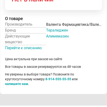
О товаре
Производитель
Валента Фармацевтика/Валента Фарм
Бренд
Тералиджен
Действующее
Алимемазин
вещество
Перейти к описанию
Цена актуальна при заказе на сайте
Все товары в заказе резервируются на 48 часов
Не уверены в выборе товара? Позвоните по
круглосуточному номеру
8-914-555-55-55
или
напишите нам
.