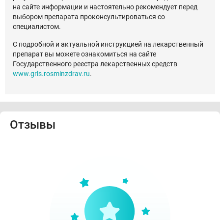
на сайте информации и настоятельно рекомендует перед
выбором препарата проконсультироваться со
специалистом.
С подробной и актуальной инструкцией на лекарственный
препарат вы можете ознакомиться на сайте
Государственного реестра лекарственных средств
www.grls.rosminzdrav.ru
.
Отзывы