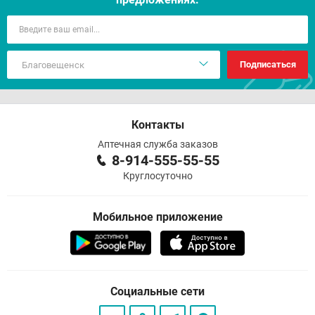
Подписаться
Контакты
Аптечная служба заказов
8-914-555-55-55
Круглосуточно
Мобильное приложение
Социальные сети