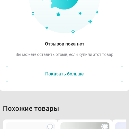
Отзывов пока нет
Вы можете оставить отзыв, если купили этот товар
Показать больше
Похожие товары