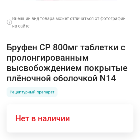
Внешний вид товара может отличаться от фотографий
на сайте
Бруфен СР 800мг таблетки с
пролонгированным
высвобождением покрытые
плёночной оболочкой N14
Рецептурный препарат
Нет в наличии