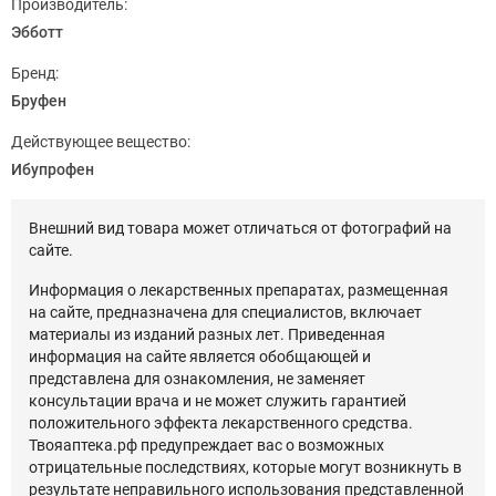
Производитель:
Эбботт
Бренд:
Бруфен
Действующее вещество:
Ибупрофен
Внешний вид товара может отличаться от фотографий на
сайте.
Информация о лекарственных препаратах, размещенная
на сайте, предназначена для специалистов, включает
материалы из изданий разных лет. Приведенная
информация на сайте является обобщающей и
представлена для ознакомления, не заменяет
консультации врача и не может служить гарантией
положительного эффекта лекарственного средства.
Твояаптека.рф предупреждает вас о возможных
отрицательные последствиях, которые могут возникнуть в
результате неправильного использования представленной