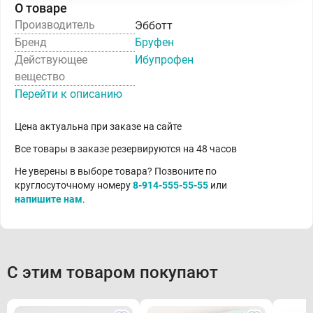
О товаре
Производитель
Эбботт
Бренд
Бруфен
Действующее
Ибупрофен
вещество
Перейти к описанию
Цена актуальна при заказе на сайте
Все товары в заказе резервируются на 48 часов
Не уверены в выборе товара? Позвоните по
круглосуточному номеру
8-914-555-55-55
или
напишите нам
.
С этим товаром покупают