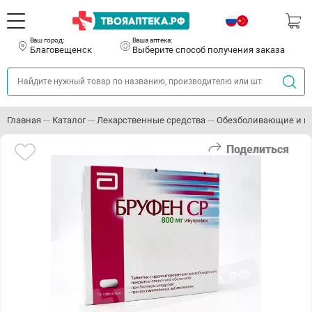
Ваш город:
Ваша аптека:
Благовещенск
Выберите способ получения заказа
Главная
Каталог
Лекарственные средства
Обезболивающие и п
Поделиться