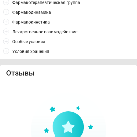
Фармакотерапевтическая группа
Фармакодинамика
Фармакокинетика
Лекарственное взаимодействие
Особые условия
Условия хранения
Отзывы