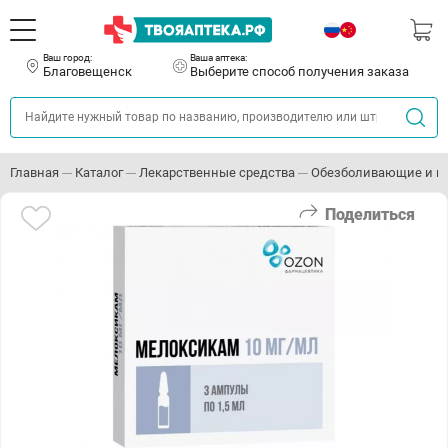
Ваш город:
Ваша аптека:
Благовещенск
Выберите способ получения заказа
Главная
Каталог
Лекарственные средства
Обезболивающие и п
Поделиться