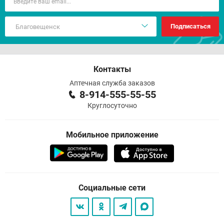
Подписаться
Контакты
Аптечная служба заказов
8-914-555-55-55
Круглосуточно
Мобильное приложение
Социальные сети