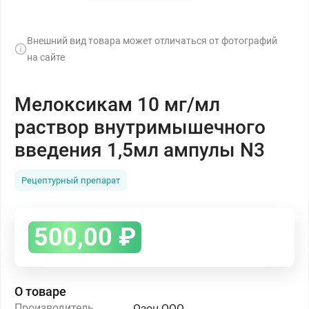
Внешний вид товара может отличаться от фотографий
на сайте
Мелоксикам 10 мг/мл
раствор внутримышечного
введения 1,5мл ампулы N3
Рецептурный препарат
500,00
₽
О товаре
Производитель
Озон ООО