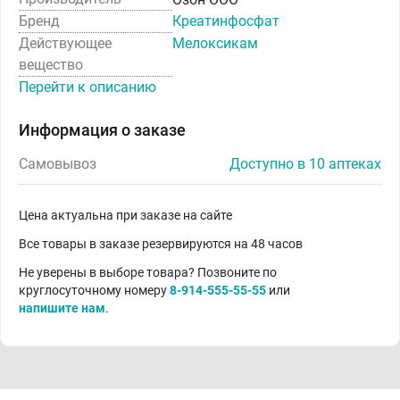
Бренд
Креатинфосфат
Действующее
Мелоксикам
вещество
Перейти к описанию
Информация о заказе
Самовывоз
Доступно в 10 аптеках
Цена актуальна при заказе на сайте
Все товары в заказе резервируются на 48 часов
Не уверены в выборе товара? Позвоните по
круглосуточному номеру
8-914-555-55-55
или
напишите нам
.