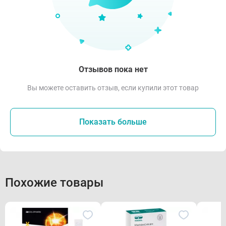
Отзывов пока нет
Вы можете оставить отзыв, если купили этот товар
Показать больше
Похожие товары