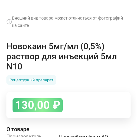
Внешний вид товара может отличаться от фотографий
на сайте
Новокаин 5мг/мл (0,5%)
раствор для инъекций 5мл
N10
Рецептурный препарат
130,00
₽
О товаре
Производитель
Новосибхимфарм АО