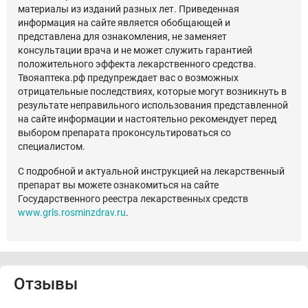
материалы из изданий разных лет. Приведенная
информация на сайте является обобщающей и
представлена для ознакомления, не заменяет
консультации врача и не может служить гарантией
положительного эффекта лекарственного средства.
Твояаптека.рф предупреждает вас о возможных
отрицательные последствиях, которые могут возникнуть в
результате неправильного использования представленной
на сайте информации и настоятельно рекомендует перед
выбором препарата проконсультироваться со
специалистом.
С подробной и актуальной инструкцией на лекарственный
препарат вы можете ознакомиться на сайте
Государственного реестра лекарственных средств
www.grls.rosminzdrav.ru
.
Отзывы