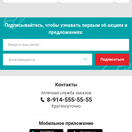
Подписывайтесь, чтобы узнавать первым об акцияx и
предложениях:
Подписаться
Контакты
Аптечная служба заказов
8-914-555-55-55
Круглосуточно
Мобильное приложение