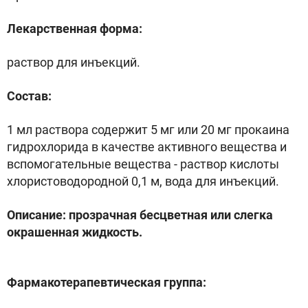
Лекарственная форма:
раствор для инъекций.
Состав:
1 мл раствора содержит 5 мг или 20 мг прокаина
гидрохлорида в качестве активного вещества и
вспомогательные вещества - раствор кислоты
хлористоводородной 0,1 м, вода для инъекций.
Описание: прозрачная бесцветная или слегка
окрашенная жидкость.
Фармакотерапевтическая группа: