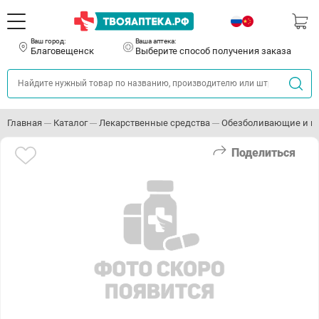
Ваш город:
Ваша аптека:
Благовещенск
Выберите способ получения заказа
Главная
Каталог
Лекарственные средства
Обезболивающие и п
Поделиться