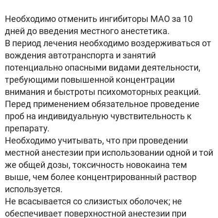
Необходимо отменить ингибиторы МАО за 10
дней до введения местного анестетика.
В период лечения необходимо воздерживаться от
вождения автотранспорта и занятий
потенциально опасными видами деятельности,
требующими повышенной концентрации
внимания и быстроты психомоторных реакций.
Перед применением обязательное проведение
проб на индивидуальную чувствительность к
препарату.
Необходимо учитывать, что при проведении
местной анестезии при использовании одной и той
же общей дозы, токсичность новокаина тем
выше, чем более концентрированный раствор
используется.
Не всасывается со слизистых оболочек; не
обеспечивает поверхностной анестезии при