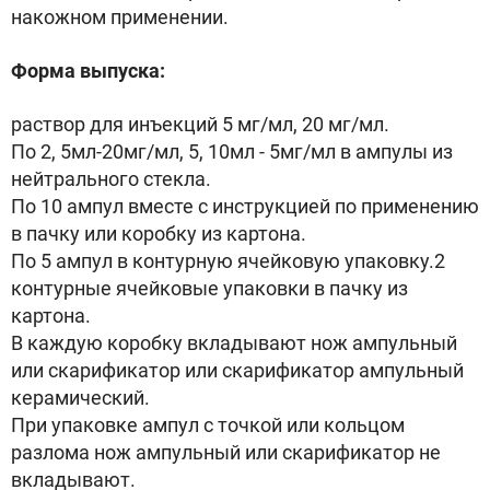
накожном применении.
Форма выпуска:
раствор для инъекций 5 мг/мл, 20 мг/мл.
По 2, 5мл-20мг/мл, 5, 10мл - 5мг/мл в ампулы из
нейтрального стекла.
По 10 ампул вместе с инструкцией по применению
в пачку или коробку из картона.
По 5 ампул в контурную ячейковую упаковку.2
контурные ячейковые упаковки в пачку из
картона.
В каждую коробку вкладывают нож ампульный
или скарификатор или скарификатор ампульный
керамический.
При упаковке ампул с точкой или кольцом
разлома нож ампульный или скарификатор не
вкладывают.