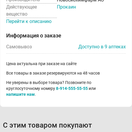
Действующее
Прокаин
вещество
Перейти к описанию
Информация о заказе
Самовывоз
Доступно в 9 аптеках
Цена актуальна при заказе на сайте
Все товары в заказе резервируются на 48 часов
Не уверены в выборе товара? Позвоните по
круглосуточному номеру
8-914-555-55-55
или
напишите нам
.
С этим товаром покупают