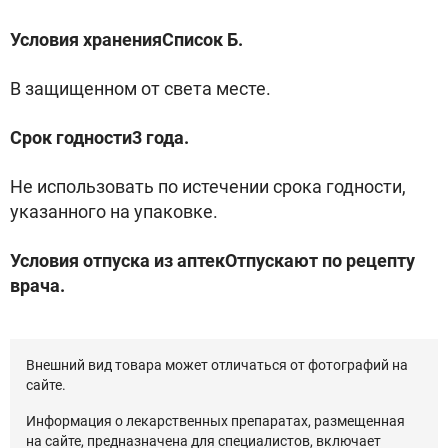
Условия храненияСписок Б.
В защищенном от света месте.
Срок годности3 года.
Не использовать по истечении срока годности,
указанного на упаковке.
Условия отпуска из аптекОтпускают по рецепту
врача.
Внешний вид товара может отличаться от фотографий на
сайте.
Информация о лекарственных препаратах, размещенная
на сайте, предназначена для специалистов, включает