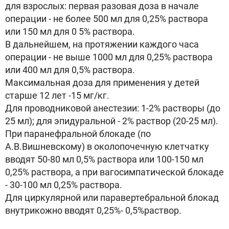
для взрослых: первая разовая доза в начале
операции - не более 500 мл для 0,25% раствора
или 150 мл для 0 5% раствора.
В дальнейшем, на протяжении каждого часа
операции - не выше 1000 мл для 0,25% раствора
или 400 мл для 0,5% раствора.
Максимальная доза для применения у детей
старше 12 лет -15 мг/кг.
Для проводниковой анестезии: 1-2% растворы (до
25 мл); для эпидуральной - 2% раствор (20-25 мл).
При паранефральной блокаде (по
А.В.Вишневскому) в околопочечную клетчатку
вводят 50-80 мл 0,5% раствора или 100-150 мл
0,25% раствора, а при вагосимпатической блокаде
- 30-100 мл 0,25% раствора.
Для циркулярной или паравертебральной блокад
внутрикожно вводят 0,25%- 0,5%раствор.