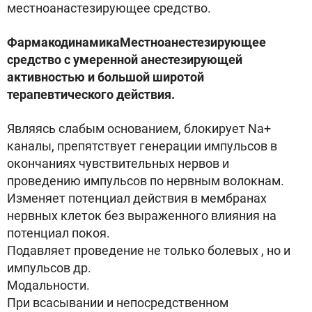
местноанастезирующее средство.
ФармакодинамикаМестноанестезирующее
средство с умеренной анестезирующей
активностью и большой широтой
терапевтического действия.
Являясь слабым основанием, блокирует Na+
каналы, препятствует генерации импульсов в
окончаниях чувствительных нервов и
проведению импульсов по нервным волокнам.
Изменяет потенциал действия в мембранах
нервных клеток без выраженного влияния на
потенциал покоя.
Подавляет проведение не только болевых , но и
импульсов др.
Модальности.
При всасывании и непосредственном