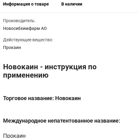
Информация о товаре
В наличии
Производитель:
Новосибхимфарм АО
Действующее вещество:
Прокаин
Новокаин - инструкция по
применению
Торговое название: Новокаин
Международное непатентованное название:
Прокаин