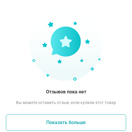
Отзывов пока нет
Вы можете оставить отзыв, если купили этот товар
Показать больше