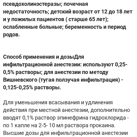
псевдохолинэстеразы; почечная
недостаточность; детский возраст от 12 до 18 лет
и у пожилых пациентов ( старше 65 лет);
ослабленные больные; беременность и период
родов.
Способ применения и дозыДля
инфильтрационной анестезии: используют 0,25-
0,5% растворы; для анестезии по методу
Вишневского (тугая ползучая инфильтрация) -
0,125-0,25% растворы.
Для уменьшения всасывания и удлинения
действия при местной анестезии, дополнительно
вводят 0,1% раствор эпинефрина гидрохлорида -
по 1 капле на 2-5- 10 мл раствора прокаина.
Высшие дозы для инфильтрационной анестезии