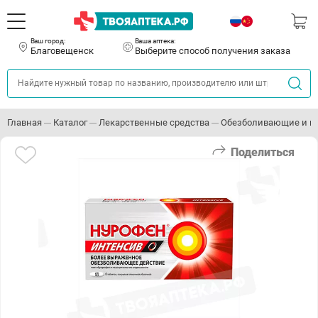
Ваш город:
Ваша аптека:
Благовещенск
Выберите способ получения заказа
Главная
Каталог
Лекарственные средства
Обезболивающие и п
Поделиться