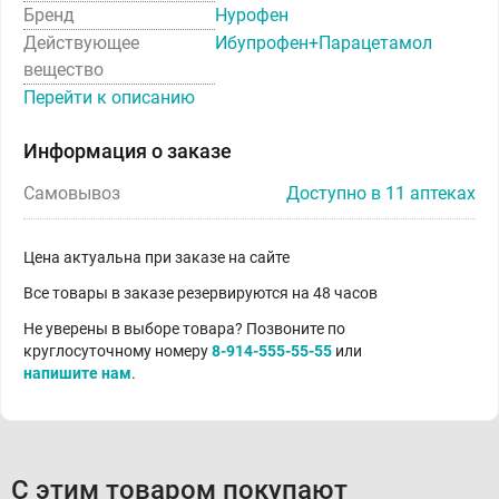
Бренд
Нурофен
Действующее
Ибупрофен+Парацетамол
вещество
Перейти к описанию
Информация о заказе
Самовывоз
Доступно в 11 аптеках
Цена актуальна при заказе на сайте
Все товары в заказе резервируются на 48 часов
Не уверены в выборе товара? Позвоните по
круглосуточному номеру
8-914-555-55-55
или
напишите нам
.
С этим товаром покупают