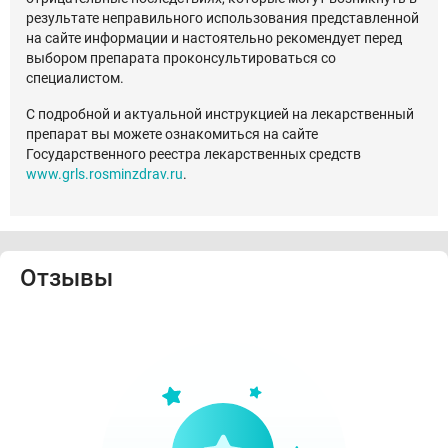
результате неправильного использования представленной
на сайте информации и настоятельно рекомендует перед
выбором препарата проконсультироваться со
специалистом.
С подробной и актуальной инструкцией на лекарственный
препарат вы можете ознакомиться на сайте
Государственного реестра лекарственных средств
www.grls.rosminzdrav.ru
.
Отзывы