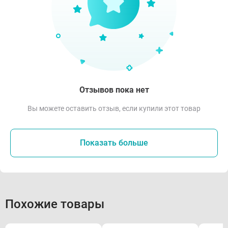
Отзывов пока нет
Вы можете оставить отзыв, если купили этот товар
Показать больше
Похожие товары