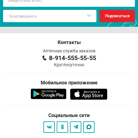
Подписаться
Контакты
Аптечная служба заказов
8-914-555-55-55
Круглосуточно
Мобильное приложение
Социальные сети