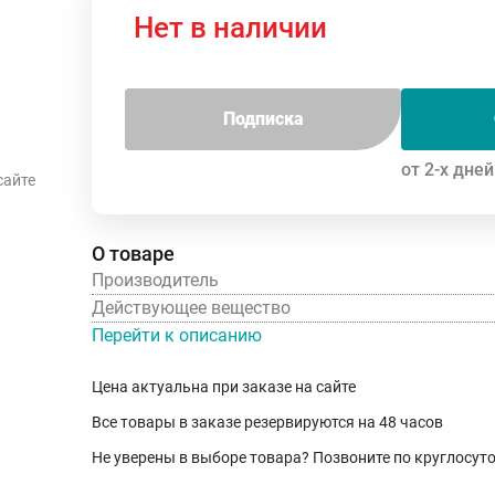
Нет в наличии
Подписка
от 2-х дней
сайте
О товаре
Производитель
Действующее вещество
Перейти к описанию
Цена актуальна при заказе на сайте
Все товары в заказе резервируются на 48 часов
Не уверены в выборе товара? Позвоните по круглосу