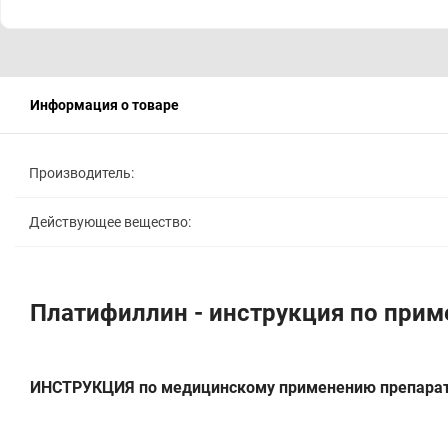
Информация о товаре
Производитель:
Действующее вещество:
Платифиллин - инструкция по при
ИНСТРУКЦИЯ по медицинскому применению препара