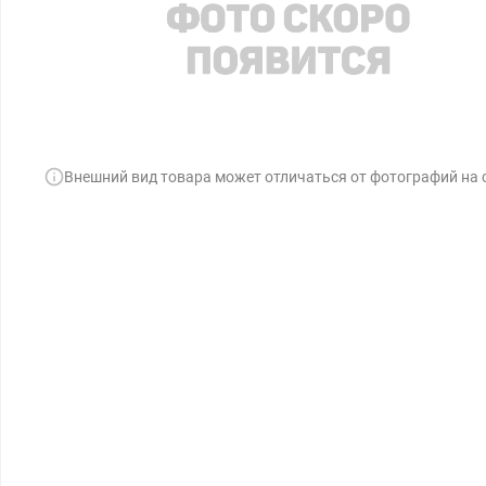
Внешний вид товара может отличаться от фотографий на 