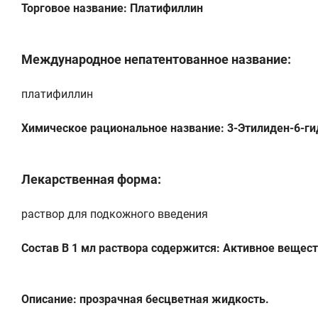
Торговое название: Платифиллин
Международное непатентованное название:
платифиллин
Химическое рациональное название: 3-Этилиден-6-гид
Лекарственная форма:
раствор для подкожного введения
Состав В 1 мл раствора содержится: Активное вещест
Описание: прозрачная бесцветная жидкость.