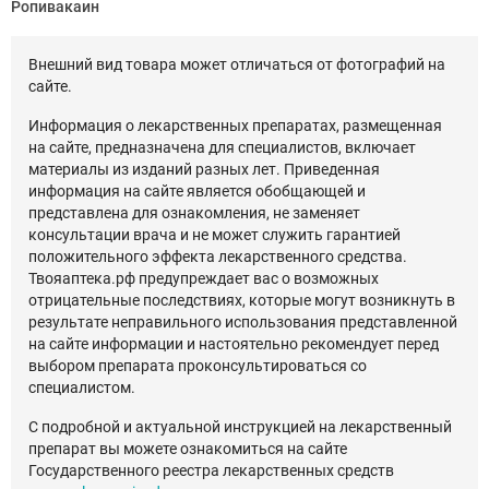
Ропивакаин
Внешний вид товара может отличаться от фотографий на
сайте.
Информация о лекарственных препаратах, размещенная
на сайте, предназначена для специалистов, включает
материалы из изданий разных лет. Приведенная
информация на сайте является обобщающей и
представлена для ознакомления, не заменяет
консультации врача и не может служить гарантией
положительного эффекта лекарственного средства.
Твояаптека.рф предупреждает вас о возможных
отрицательные последствиях, которые могут возникнуть в
результате неправильного использования представленной
на сайте информации и настоятельно рекомендует перед
выбором препарата проконсультироваться со
специалистом.
С подробной и актуальной инструкцией на лекарственный
препарат вы можете ознакомиться на сайте
Государственного реестра лекарственных средств