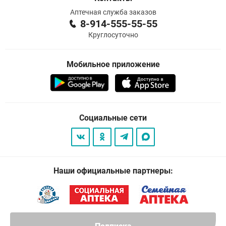
Аптечная служба заказов
8-914-555-55-55
Круглосуточно
Мобильное приложение
Социальные сети
Наши официальные партнеры: