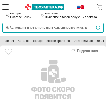
Ваш город:
Ваша аптека:
Благовещенск
Выберите способ получения заказа
Главная
Каталог
Лекарственные средства
Обезболивающие и п
Поделиться