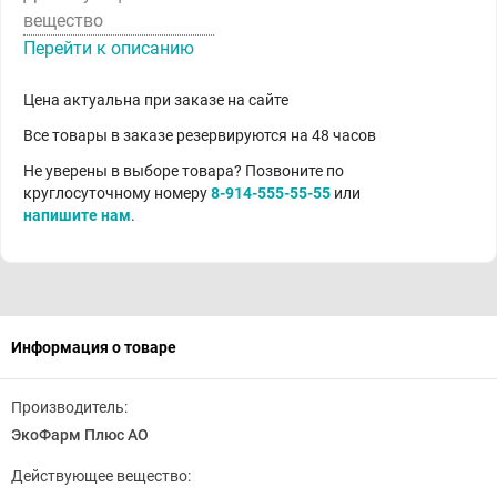
вещество
Перейти к описанию
Цена актуальна при заказе на сайте
Все товары в заказе резервируются на 48 часов
Не уверены в выборе товара? Позвоните по
круглосуточному номеру
8-914-555-55-55
или
напишите нам
.
Информация о товаре
Производитель:
ЭкоФарм Плюс АО
Действующее вещество: