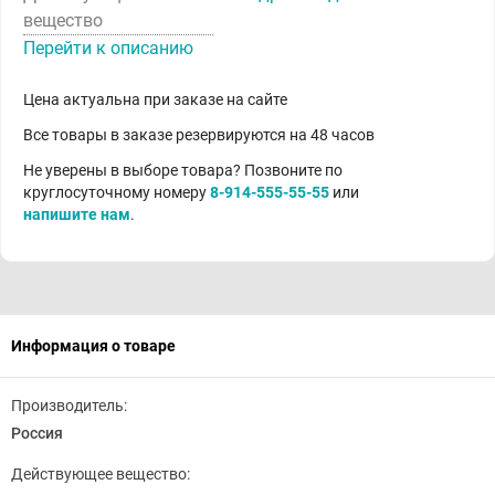
вещество
Перейти к описанию
Цена актуальна при заказе на сайте
Все товары в заказе резервируются на 48 часов
Не уверены в выборе товара? Позвоните по
круглосуточному номеру
8-914-555-55-55
или
напишите нам
.
Информация о товаре
Производитель:
Россия
Действующее вещество: