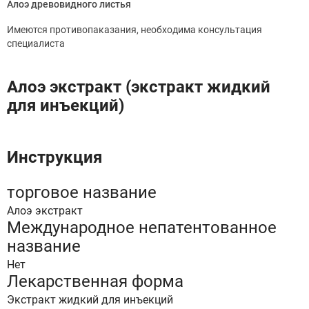
Алоэ древовидного листья
Имеются противопаказания, необходима консультация
специалиста
Алоэ экстракт (экстракт жидкий
для инъекций)
Инструкция
торговое название
Алоэ экстракт
Международное непатентованное
название
Нет
Лекарственная форма
Экстракт жидкий для инъекций