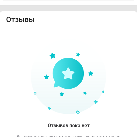
Отзывы
Отзывов пока нет
Вы можете оставить отзыв, если купили этот товар