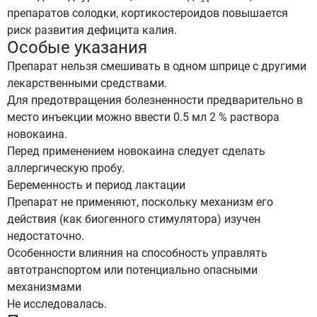
препаратов солодки, кортикостероидов повышается
риск развития дефицита калия.
Особые указания
Препарат нельзя смешивать в одном шприце с другими
лекарственными средствами.
Для предотвращения болезненности предварительно в
место инъекции можно ввести 0.5 мл 2 % раствора
новокаина.
Перед применением новокаина следует сделать
аллергическую пробу.
Беременность и период лактации
Препарат не применяют, поскольку механизм его
действия (как биогенного стимулятора) изучен
недостаточно.
Особенности влияния на способность управлять
автотранспортом или потенциально опасными
механизмами
Не исследовалась.