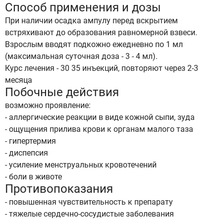
Способ применения и дозы
При наличии осадка ампулу перед вскрытием
встряхивают до образования равномерной взвеси.
Взрослым вводят подкожно ежедневно по 1 мл
(максимальная суточная доза - 3 - 4 мл).
Курс лечения - 30 35 инъекций, повторяют через 2-3
месяца
Побочные действия
возможно проявление:
- аллергические реакции в виде кожной сыпи, зуда
- ощущения прилива крови к органам малого таза
- гипертермия
- диспепсия
- усиление менструальных кровотечений
- боли в животе
Противопоказания
- повышенная чувствительность к препарату
- тяжелые сердечно-сосудистые заболевания