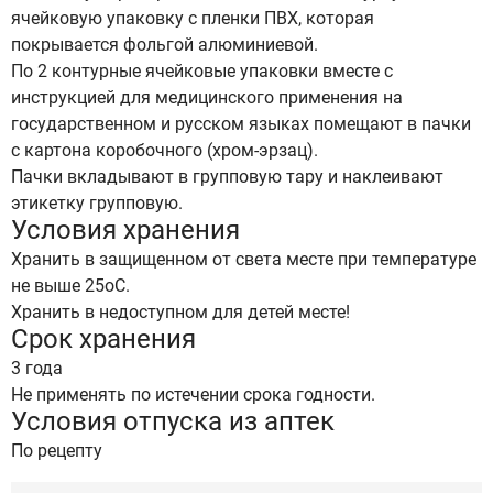
ячейковую упаковку с пленки ПВХ, которая
покрывается фольгой алюминиевой.
По 2 контурные ячейковые упаковки вместе с
инструкцией для медицинского применения на
государственном и русском языках помещают в пачки
с картона коробочного (хром-эрзац).
Пачки вкладывают в групповую тару и наклеивают
этикетку групповую.
Условия хранения
Хранить в защищенном от света месте при температуре
не выше 25оС.
Хранить в недоступном для детей месте!
Срок хранения
3 года
Не применять по истечении срока годности.
Условия отпуска из аптек
По рецепту