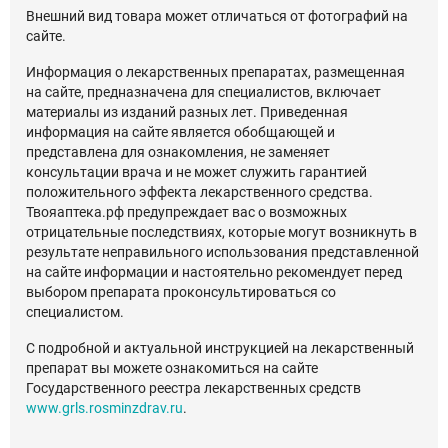
Внешний вид товара может отличаться от фотографий на
сайте.
Информация о лекарственных препаратах, размещенная
на сайте, предназначена для специалистов, включает
материалы из изданий разных лет. Приведенная
информация на сайте является обобщающей и
представлена для ознакомления, не заменяет
консультации врача и не может служить гарантией
положительного эффекта лекарственного средства.
Твояаптека.рф предупреждает вас о возможных
отрицательные последствиях, которые могут возникнуть в
результате неправильного использования представленной
на сайте информации и настоятельно рекомендует перед
выбором препарата проконсультироваться со
специалистом.
С подробной и актуальной инструкцией на лекарственный
препарат вы можете ознакомиться на сайте
Государственного реестра лекарственных средств
www.grls.rosminzdrav.ru
.