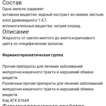
Состав
Одна ампула содержит
активное вещество -водный экстракт из свежих листьев
алоэ древовидного 1:4,7,
вспомогательные вещества: натрия хлорид.
Описание
Жидкость от светло-желтого до желто-коричневого
цвета со специфическим запахом.
Фармакотерапевтическая группа
Прочие препараты для лечения заболеваний
желудочно-кишечного тракта и нарушений обмена
веществ.
Различные прочие препараты для лечения заболеваний
желудочно-кишечного тракта и нарушений обмена
веществ.
Код АТХ А16АХ