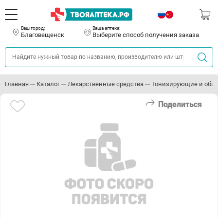
Ваш город:
Ваша аптека:
Благовещенск
Выберите способ получения заказа
Главная
Каталог
Лекарственные средства
Тонизирующие и общ
Поделиться