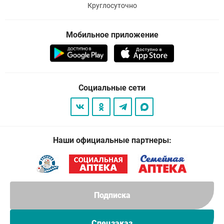
Круглосуточно
Мобильное приложение
Социальные сети
Наши официальные партнеры:
Подписка
Спецзаказ