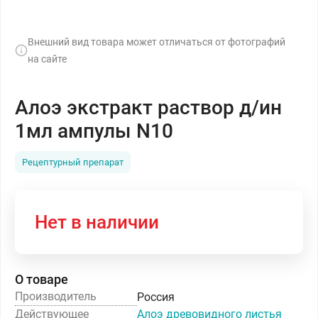
Внешний вид товара может отличаться от фотографий
на сайте
Алоэ экстракт раствор д/ин
1мл ампулы N10
Рецептурный препарат
Нет в наличии
О товаре
Производитель
Россия
Действующее
Алоэ древовидного листья