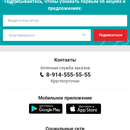
Подписывайтесь, чтобы узнавать первым об акцияx и
предложениях:
Подписаться
Контакты
Аптечная служба заказов
8-914-555-55-55
Круглосуточно
Мобильное приложение
Социальные сети