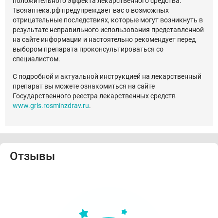
положительного эффекта лекарственного средства.
Твояаптека.рф предупреждает вас о возможных
отрицательные последствиях, которые могут возникнуть в
результате неправильного использования представленной
на сайте информации и настоятельно рекомендует перед
выбором препарата проконсультироваться со
специалистом.
С подробной и актуальной инструкцией на лекарственный
препарат вы можете ознакомиться на сайте
Государственного реестра лекарственных средств
www.grls.rosminzdrav.ru
.
Отзывы