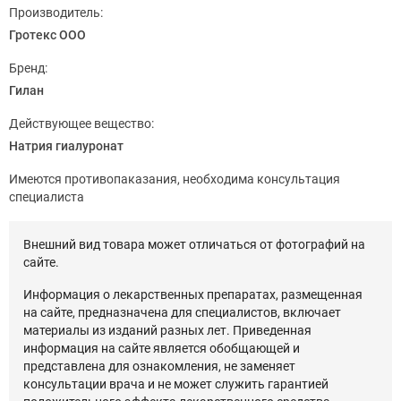
Производитель:
Гротекс ООО
Бренд:
Гилан
Действующее вещество:
Натрия гиалуронат
Имеются противопаказания, необходима консультация
специалиста
Внешний вид товара может отличаться от фотографий на
сайте.
Информация о лекарственных препаратах, размещенная
на сайте, предназначена для специалистов, включает
материалы из изданий разных лет. Приведенная
информация на сайте является обобщающей и
представлена для ознакомления, не заменяет
консультации врача и не может служить гарантией