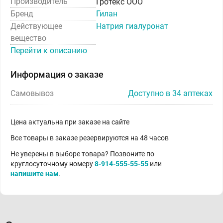
Производитель
Гротекс ООО
Бренд
Гилан
Действующее
Натрия гиалуронат
вещество
Перейти к описанию
Информация о заказе
Самовывоз
Доступно в 34 аптеках
Цена актуальна при заказе на сайте
Все товары в заказе резервируются на 48 часов
Не уверены в выборе товара? Позвоните по
круглосуточному номеру
8-914-555-55-55
или
напишите нам
.