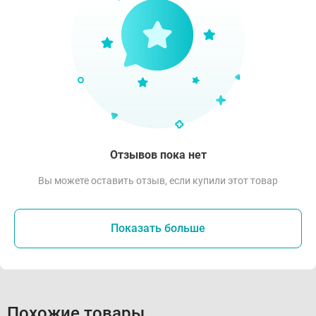
Отзывов пока нет
Вы можете оставить отзыв, если купили этот товар
Показать больше
Похожие товары