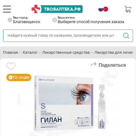
Ваш город:
Ваша аптека:
Благовещенск
Выберите способ получения заказа
Главная
Каталог
Лекарственные средства
Лекарства для лечени
Поделиться
По акции