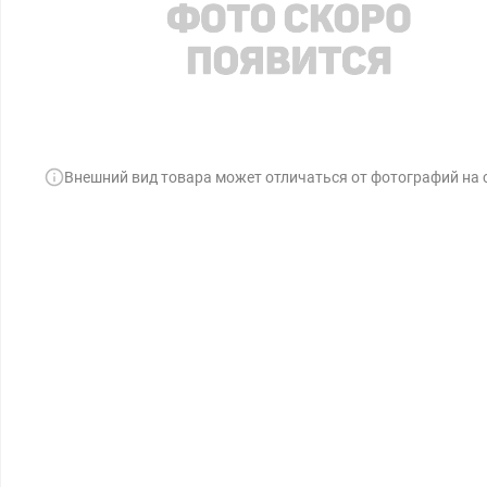
Внешний вид товара может отличаться от фотографий на 