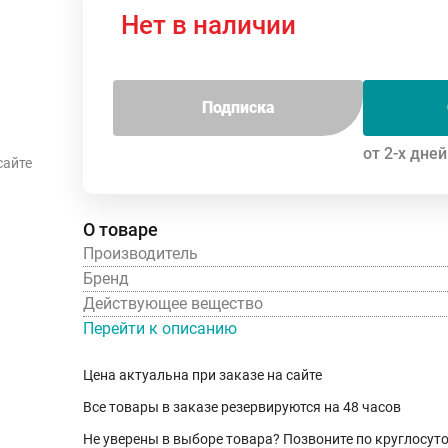
Нет в наличии
Подписка
от 2-х дней
сайте
О товаре
Производитель
Бренд
Действующее вещество
Перейти к описанию
Цена актуальна при заказе на сайте
Все товары в заказе резервируются на 48 часов
Не уверены в выборе товара? Позвоните по круглосу