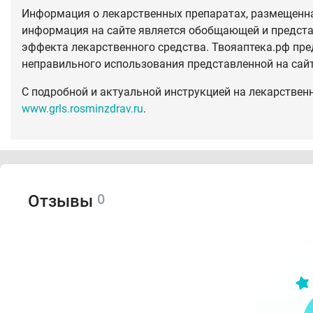
Информация о лекарственных препаратах, размещенная
информация на сайте является обобщающей и предста
эффекта лекарственного средства. Твояаптека.рф пре
неправильного использования представленной на сай
С подробной и актуальной инструкцией на лекарствен
www.grls.rosminzdrav.ru
.
0
Отзывы