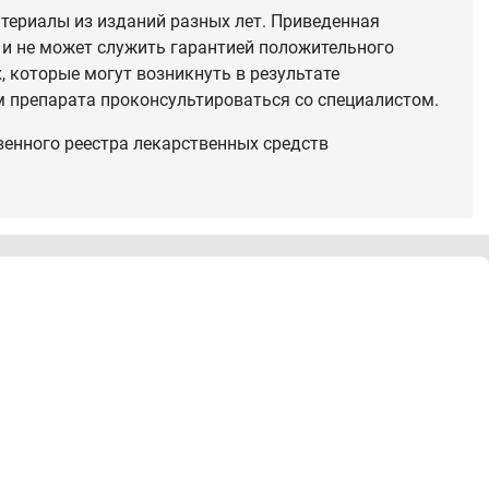
териалы из изданий разных лет. Приведенная
 и не может служить гарантией положительного
 которые могут возникнуть в результате
 препарата проконсультироваться со специалистом.
венного реестра лекарственных средств