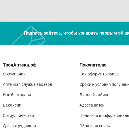
Подписывайтесь, чтобы узнавать первым об а
Покупателю
О компании
Как оформить заказ
Аптечная служба заказов
Сроки и условия получен
Нас благодарят
Личный кабинет
Вакансии
Адреса аптек
Сотрудничество
Политика конфиденциаль
Для сотрудников
Обратная связь