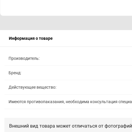
Информация о товаре
Производитель:
Бренд:
Действующее вещество:
Имеются противопаказания, необходима консультация специ
Внешний вид товара может отличаться от фотографий 