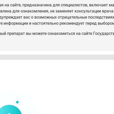
 на сайте, предназначена для специалистов, включает ма
влена для ознакомления, не заменяет консультации врача
дупреждает вас о возможных отрицательные последствиях,
те информации и настоятельно рекомендует перед выбором
ный препарат вы можете ознакомиться на сайте Государст