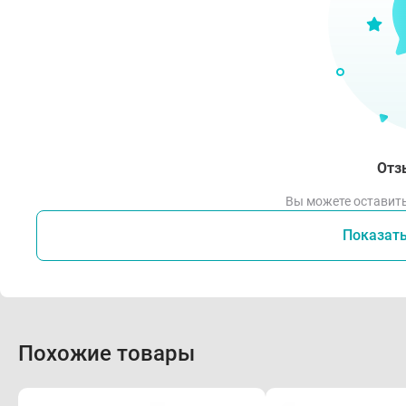
Отз
Вы можете оставить
Показат
Похожие товары