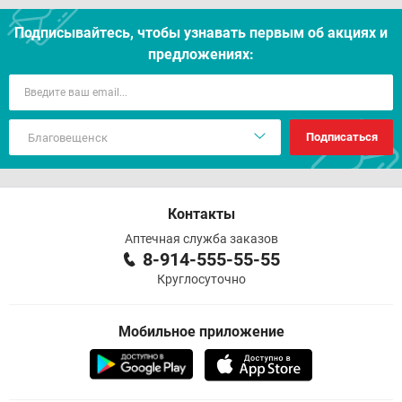
Подписывайтесь, чтобы узнавать первым об акцияx и
предложениях:
Подписаться
Контакты
Аптечная служба заказов
8-914-555-55-55
Круглосуточно
Мобильное приложение