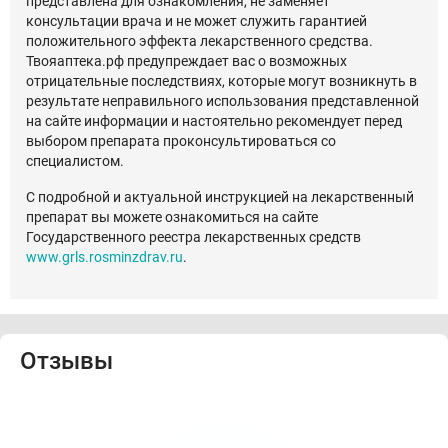
представлена для ознакомления, не заменяет
консультации врача и не может служить гарантией
положительного эффекта лекарственного средства.
Твояаптека.рф предупреждает вас о возможных
отрицательные последствиях, которые могут возникнуть в
результате неправильного использования представленной
на сайте информации и настоятельно рекомендует перед
выбором препарата проконсультироваться со
специалистом.
С подробной и актуальной инструкцией на лекарственный
препарат вы можете ознакомиться на сайте
Государственного реестра лекарственных средств
www.grls.rosminzdrav.ru
.
Отзывы