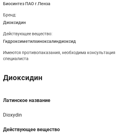
Биосинтез ПАО г.Пенза
Бренд:
Диоксидин
Действующее вещество:
Гидроксиметилхиноксалиндиоксид
Имеются противопаказания, необходима консультация
специалиста
Диоксидин
Латинское название
Dioxydin
Действующее вещество