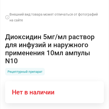
Внешний вид товара может отличаться от фотографий
на сайте
Диоксидин 5мг/мл раствор
для инфузий и наружного
применения 10мл ампулы
N10
Рецептурный препарат
Нет в наличии