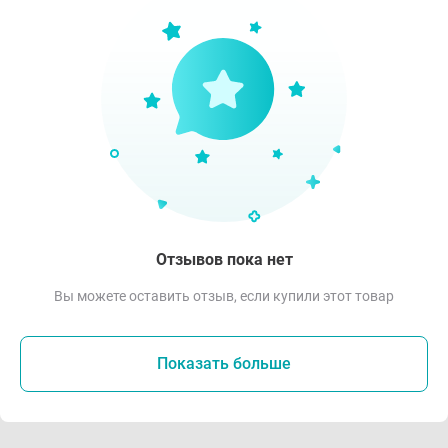
Отзывов пока нет
Вы можете оставить отзыв, если купили этот товар
Показать больше