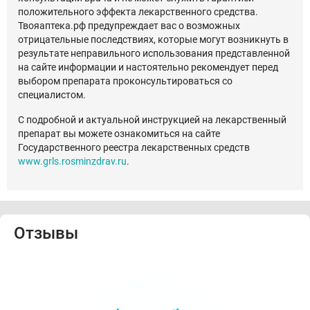
положительного эффекта лекарственного средства.
Твояаптека.рф предупреждает вас о возможных
отрицательные последствиях, которые могут возникнуть в
результате неправильного использования представленной
на сайте информации и настоятельно рекомендует перед
выбором препарата проконсультироваться со
специалистом.
С подробной и актуальной инструкцией на лекарственный
препарат вы можете ознакомиться на сайте
Государственного реестра лекарственных средств
www.grls.rosminzdrav.ru
.
Отзывы