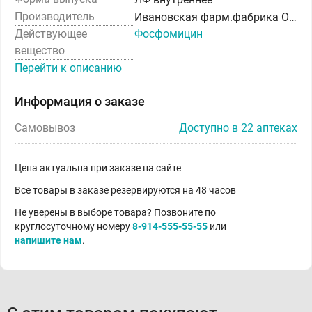
Производитель
Ивановская фарм.фабрика ОАО
Действующее
Фосфомицин
вещество
Перейти к описанию
Информация о заказе
Самовывоз
Доступно в 22 аптеках
Цена актуальна при заказе на сайте
Все товары в заказе резервируются на 48 часов
Не уверены в выборе товара? Позвоните по
круглосуточному номеру
8-914-555-55-55
или
напишите нам
.