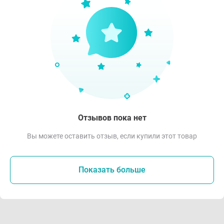
Отзывов пока нет
Вы можете оставить отзыв, если купили этот товар
Показать больше