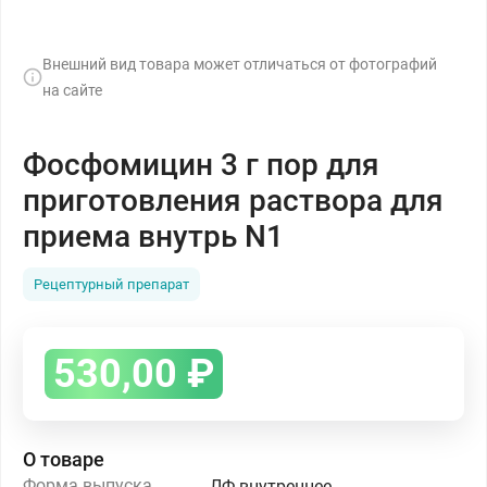
Внешний вид товара может отличаться от фотографий
на сайте
Фосфомицин 3 г пор для
приготовления раствора для
приема внутрь N1
Рецептурный препарат
530,00
₽
О товаре
Форма выпуска
ЛФ внутреннее