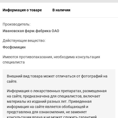
Информация о товаре
В наличии
Производитель:
Ивановская фарм.фабрика ОАО
Действующее вещество:
Фосфомицин
Имеются противопаказания, необходима консультация
специалиста
Внешний вид товара может отличаться от фотографий на
сайте.
Информация о лекарственных препаратах, размещенная
на сайте, предназначена для специалистов, включает
материалы из изданий разных лет. Приведенная
информация на сайте является обобщающей и
представлена для ознакомления, не заменяет
консультации врача и не может служить гарантией