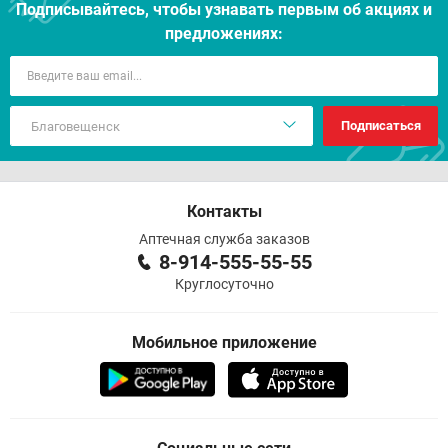
Подписывайтесь, чтобы узнавать первым об акцияx и
предложениях:
Подписаться
Контакты
Аптечная служба заказов
8-914-555-55-55
Круглосуточно
Мобильное приложение