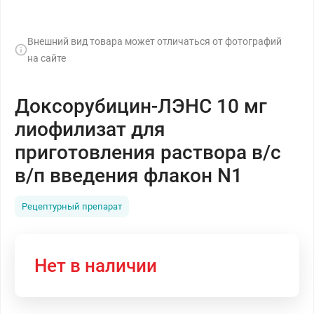
Внешний вид товара может отличаться от фотографий
на сайте
Доксорубицин-ЛЭНС 10 мг
лиофилизат для
приготовления раствора в/с
в/п введения флакон N1
Рецептурный препарат
Нет в наличии