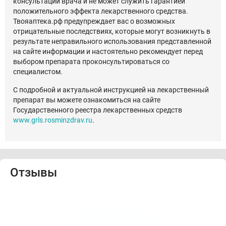
консультации врача и не может служить гарантией
положительного эффекта лекарственного средства.
Твояаптека.рф предупреждает вас о возможных
отрицательные последствиях, которые могут возникнуть в
результате неправильного использования представленной
на сайте информации и настоятельно рекомендует перед
выбором препарата проконсультироваться со
специалистом.
С подробной и актуальной инструкцией на лекарственный
препарат вы можете ознакомиться на сайте
Государственного реестра лекарственных средств
www.grls.rosminzdrav.ru
.
Отзывы