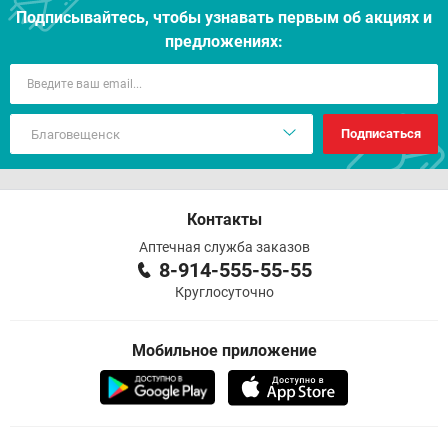
Подписывайтесь, чтобы узнавать первым об акцияx и
предложениях:
Подписаться
Контакты
Аптечная служба заказов
8-914-555-55-55
Круглосуточно
Мобильное приложение