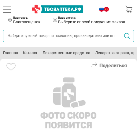
Ваш город:
Ваша аптека:
Благовещенск
Выберите способ получения заказа
Главная
Каталог
Лекарственные средства
Лекарства от рака, п
Поделиться