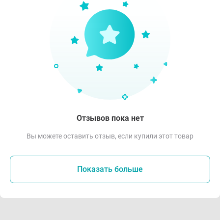
Отзывов пока нет
Вы можете оставить отзыв, если купили этот товар
Показать больше