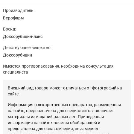
Производитель:
Верофарм
Бренд:
Доксорубицин-лэнс
Действующее вещество:
Доксорубицин
Имеются противопаказания, необходима консультация
специалиста
Внешний вид товара может отличаться от фотографий на
сайте.
Информация о лекарственных препаратах, размещенная
на сайте, предназначена для специалистов, включает
материалы из изданий разных лет. Приведенная
информация на сайте является обобщающей и
представлена для ознакомления, не заменяет