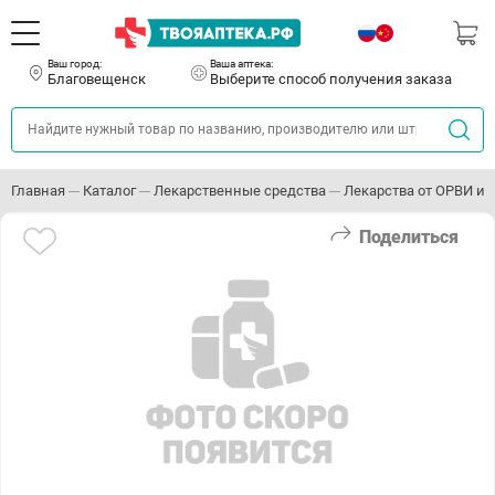
Ваш город:
Ваша аптека:
Благовещенск
Выберите способ получения заказа
Главная
Каталог
Лекарственные средства
Лекарства от ОРВИ и 
Поделиться