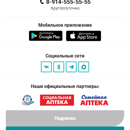
8-914-555-55-55
Круглосуточно
Мобильное приложение
Социальные сети
Наши официальные партнеры:
Подписка