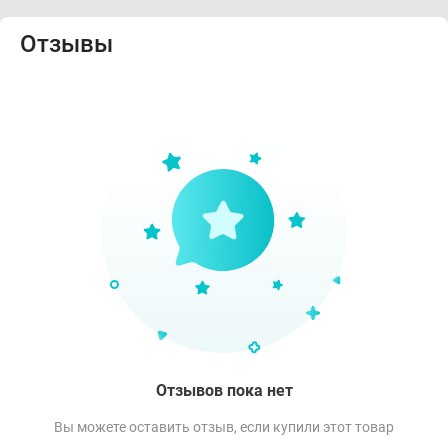
Отзывы
Отзывов пока нет
Вы можете оставить отзыв, если купили этот товар