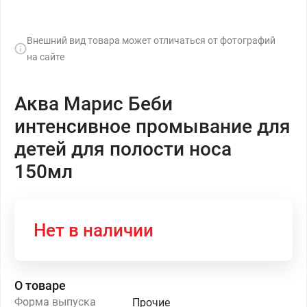
Внешний вид товара может отличаться от фотографий
на сайте
Аква Марис Беби
интенсивное промывание для
детей для полости носа
150мл
Нет в наличии
О товаре
Форма выпуска
Прочие