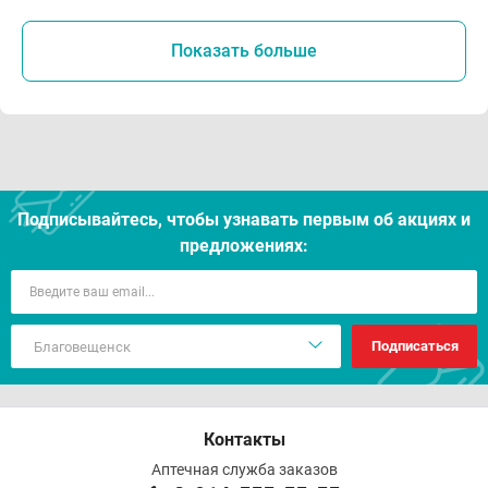
Показать больше
Подписывайтесь, чтобы узнавать первым об акцияx и
предложениях:
Подписаться
Контакты
Аптечная служба заказов