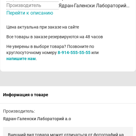
Производитель
Ядран-Галенски Лабораторий а.о
Перейти к описанию
Цена актуальна при заказе на сайте
Все товары в заказе резервируются на 48 часов
Не уверены в выборе товара? Позвоните по
круглосуточному номеру
8-914-555-55-55
или
напишите нам
.
Информация о товаре
Производитель:
Ядран-Галенски Лабораторий а.о
Внешний вид товара может отличаться от фотографий на