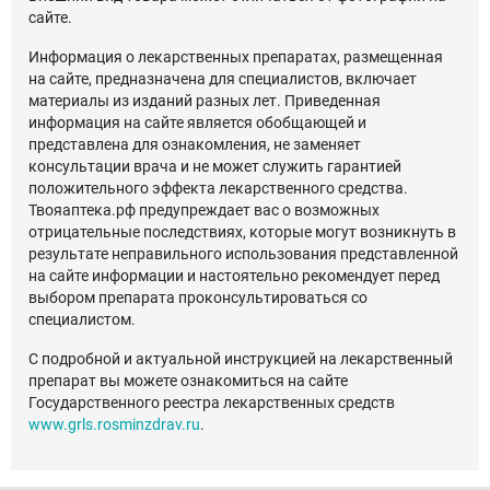
сайте.
Информация о лекарственных препаратах, размещенная
на сайте, предназначена для специалистов, включает
материалы из изданий разных лет. Приведенная
информация на сайте является обобщающей и
представлена для ознакомления, не заменяет
консультации врача и не может служить гарантией
положительного эффекта лекарственного средства.
Твояаптека.рф предупреждает вас о возможных
отрицательные последствиях, которые могут возникнуть в
результате неправильного использования представленной
на сайте информации и настоятельно рекомендует перед
выбором препарата проконсультироваться со
специалистом.
С подробной и актуальной инструкцией на лекарственный
препарат вы можете ознакомиться на сайте
Государственного реестра лекарственных средств
www.grls.rosminzdrav.ru
.