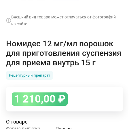
Внешний вид товара может отличаться от фотографий
на сайте
Номидес 12 мг/мл порошок
для приготовления суспензия
для приема внутрь 15 г
Рецептурный препарат
1 210,00
₽
О товаре
Форма выпуска
Прочие