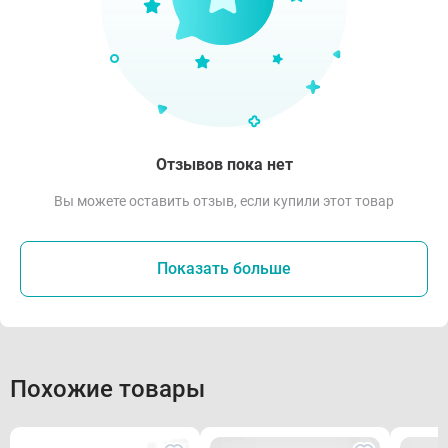
Отзывов пока нет
Вы можете оставить отзыв, если купили этот товар
Показать больше
Похожие товары