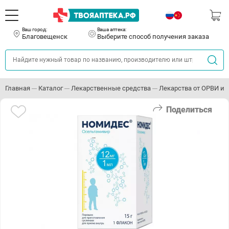
Ваш город:
Ваша аптека:
Благовещенск
Выберите способ получения заказа
Главная
Каталог
Лекарственные средства
Лекарства от ОРВИ и 
Поделиться