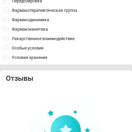
Передозировка
Фармакотерапевтическая группа
Фармакодинамика
Фармакокинетика
Лекарственное взаимодействие
Особые условия
Условия хранения
Отзывы