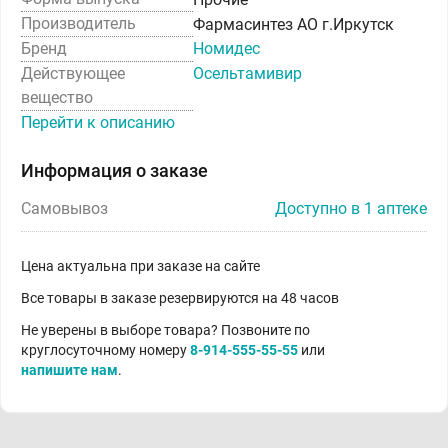
Производитель
Фармасинтез АО г.Иркутск
Бренд
Номидес
Действующее
Осельтамивир
вещество
Перейти к описанию
Информация о заказе
Самовывоз
Доступно в 1 аптеке
Цена актуальна при заказе на сайте
Все товары в заказе резервируются на 48 часов
Не уверены в выборе товара? Позвоните по
круглосуточному номеру
8-914-555-55-55
или
напишите нам
.