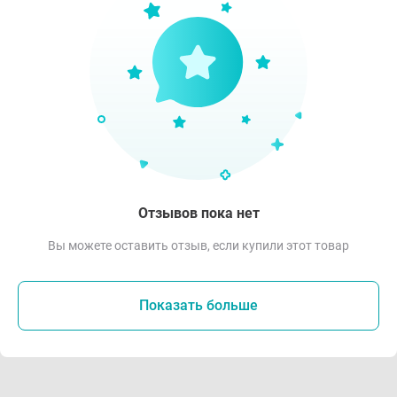
Отзывов пока нет
Вы можете оставить отзыв, если купили этот товар
Показать больше