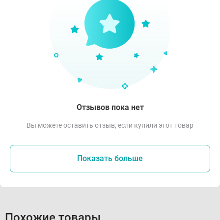
Отзывов пока нет
Вы можете оставить отзыв, если купили этот товар
Показать больше
Похожие товары