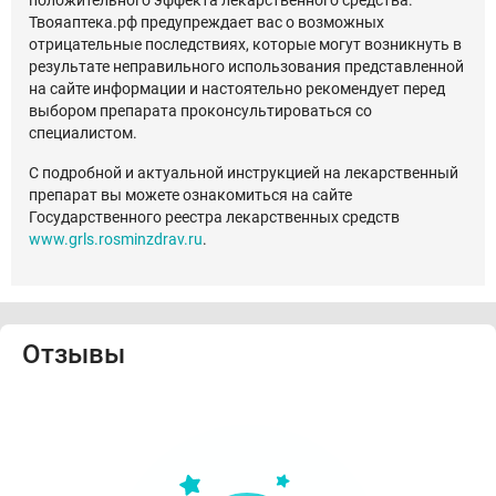
положительного эффекта лекарственного средства.
Твояаптека.рф предупреждает вас о возможных
отрицательные последствиях, которые могут возникнуть в
результате неправильного использования представленной
на сайте информации и настоятельно рекомендует перед
выбором препарата проконсультироваться со
специалистом.
С подробной и актуальной инструкцией на лекарственный
препарат вы можете ознакомиться на сайте
Государственного реестра лекарственных средств
www.grls.rosminzdrav.ru
.
Отзывы