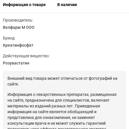
Информация о товаре
В наличии
Производитель:
Велфарм М ООО
Бренд:
Креатинфосфат
Действующее вещество:
Розувастатин
Внешний вид товара может отличаться от фотографий на
сайте.
Информация о лекарственных препаратах, размещенная
на сайте, предназначена для специалистов, включает
материалы из изданий разных лет. Приведенная
информация на сайте является обобщающей и
представлена для ознакомления, не заменяет
консультации врача и не может служить гарантией