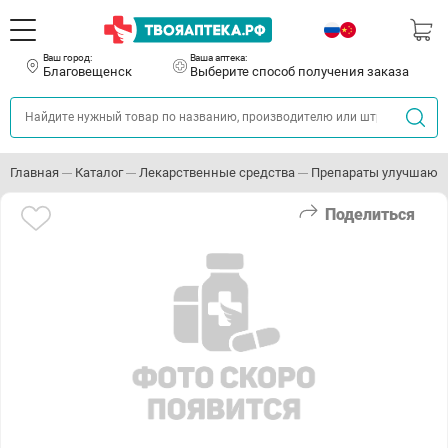
Ваш город:
Ваша аптека:
Благовещенск
Выберите способ получения заказа
Главная
Каталог
Лекарственные средства
Препараты улучшающ
Поделиться