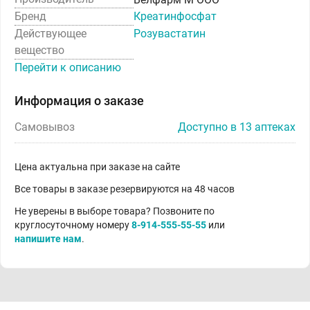
Бренд
Креатинфосфат
Действующее
Розувастатин
вещество
Перейти к описанию
Информация о заказе
Самовывоз
Доступно в 13 аптеках
Цена актуальна при заказе на сайте
Все товары в заказе резервируются на 48 часов
Не уверены в выборе товара? Позвоните по
круглосуточному номеру
8-914-555-55-55
или
напишите нам
.