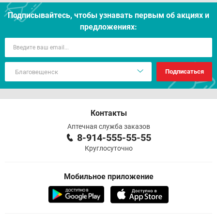
Подписывайтесь, чтобы узнавать первым об акцияx и
предложениях:
Подписаться
Контакты
Аптечная служба заказов
8-914-555-55-55
Круглосуточно
Мобильное приложение