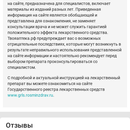
на сайте, предназначена для специалистов, включает
материалы из изданий разных лет. Приведенная
информация на сайте является обобщающей и
представлена для ознакомления, не заменяет
консультации врача и не может служить гарантией
положительного эффекта лекарственного средства.
Твояаптека.рф предупреждает вас о возможных
отрицательные последствиях, которые могут возникнуть в
результате неправильного использования представленной
на сайте информации и настоятельно рекомендует перед
выбором препарата проконсультироваться со
специалистом.
С подробной и актуальной инструкцией на лекарственный
препарат вы можете ознакомиться на сайте
Государственного реестра лекарственных средств
www.grls.rosminzdrav.ru
.
Отзывы