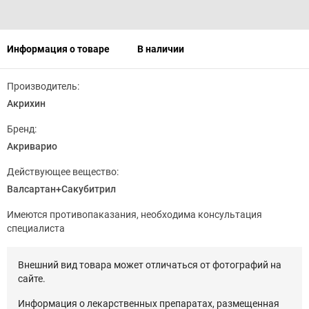
Информация о товаре
В наличии
Производитель:
Акрихин
Бренд:
Акриварио
Действующее вещество:
Валсартан+Сакубитрил
Имеются противопаказания, необходима консультация
специалиста
Внешний вид товара может отличаться от фотографий на
сайте.
Информация о лекарственных препаратах, размещенная