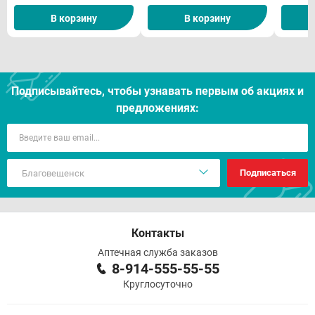
В корзину
В корзину
Подписывайтесь, чтобы узнавать первым об акцияx и
предложениях:
Подписаться
Контакты
Аптечная служба заказов
8-914-555-55-55
Круглосуточно