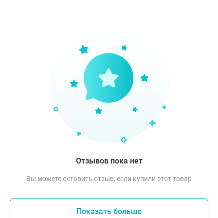
Отзывов пока нет
Вы можете оставить отзыв, если купили этот товар
Показать больше