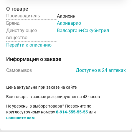
О товаре
Производитель
Акрихин
Бренд
Акриварио
Действующее
Валсартан+Сакубитрил
вещество
Перейти к описанию
Информация о заказе
Самовывоз
Доступно в 24 аптеках
Цена актуальна при заказе на сайте
Все товары в заказе резервируются на 48 часов
Не уверены в выборе товара? Позвоните по
круглосуточному номеру
8-914-555-55-55
или
напишите нам
.