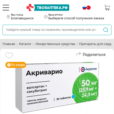
Ваш город:
Ваша аптека:
Благовещенск
Выберите способ получения заказа
Главная
Каталог
Лекарственные средства
Препараты для серде
Поделиться
По акции