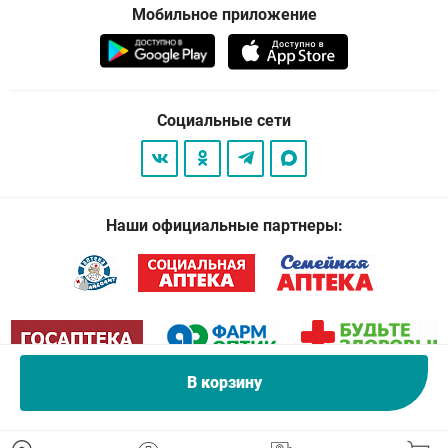
Мобильное приложение
Социальные сети
Наши официальные партнеры:
В корзину
© 2026
. Все права защищены.