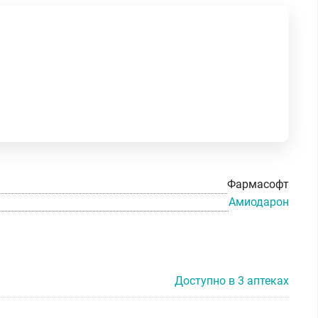
Фармасофт
Амиодарон
Доступно в 3 аптеках