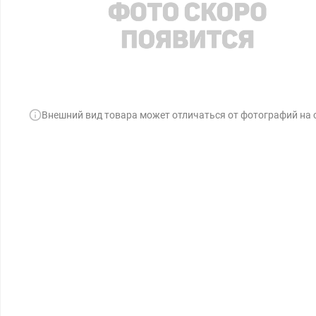
Внешний вид товара может отличаться от фотографий на 