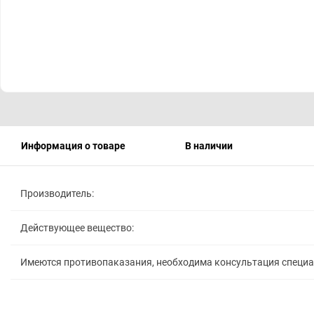
Информация о товаре
В наличии
Производитель:
Действующее вещество:
Имеются противопаказания, необходима консультация специ