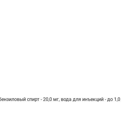
нзиловый спирт - 20,0 мг, вода для инъекций - до 1,0