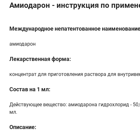
Амиодарон - инструкция по приме
Международное непатентованное наименование
амиодарон
Лекарственная форма:
концентрат для приготовления раствора для внутриве
Состав на 1 мл:
Действующее вещество: амиодарона гидрохлорид - 50,0 
мл.
Описание: