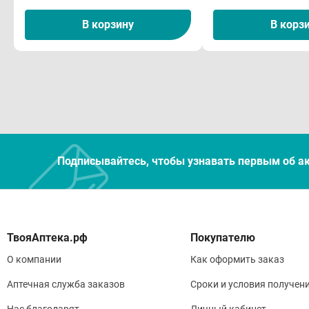
В корзину
В корз
Подписывайтесь, чтобы узнавать первым об а
Покупателю
О компании
Как оформить заказ
Аптечная служба заказов
Сроки и условия получен