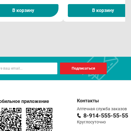
В корзину
В корзину
Подписаться
Контакты
обильное приложение
Аптечная служба заказов
8-914-555-55-55
Круглосуточно