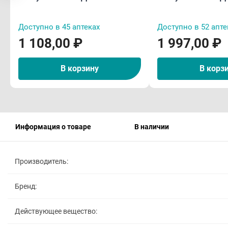
Доступно в 45 аптеках
Доступно в 52 апте
1 108,00 ₽
1 997,00 ₽
В корзину
В корз
Информация о товаре
В наличии
Производитель:
Бренд:
Действующее вещество: