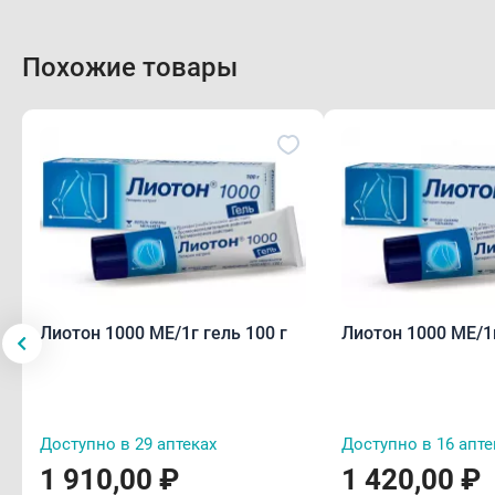
Похожие товары
Лиотон 1000 МЕ/1г гель 100 г
Лиотон 1000 МЕ/1г
Доступно в 29 аптеках
Доступно в 16 апте
1 910,00 ₽
1 420,00 ₽