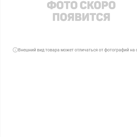
Внешний вид товара может отличаться от фотографий на 