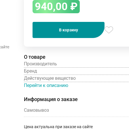
940,00
₽
В корзину
сайте
О товаре
Производитель
Бренд
Действующее вещество
Перейти к описанию
Информация о заказе
Самовывоз
Цена актуальна при заказе на сайте