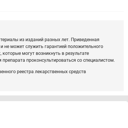
териалы из изданий разных лет. Приведенная
 и не может служить гарантией положительного
 которые могут возникнуть в результате
 препарата проконсультироваться со специалистом.
венного реестра лекарственных средств