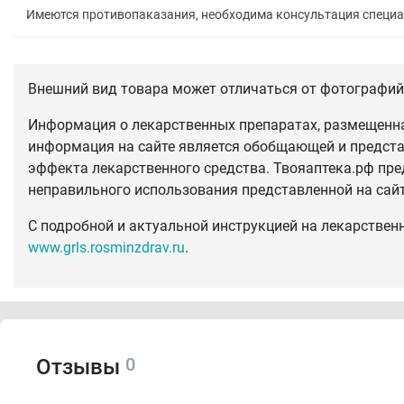
Имеются противопаказания, необходима консультация специ
Внешний вид товара может отличаться от фотографий 
Информация о лекарственных препаратах, размещенная
информация на сайте является обобщающей и предста
эффекта лекарственного средства. Твояаптека.рф пре
неправильного использования представленной на сай
С подробной и актуальной инструкцией на лекарствен
www.grls.rosminzdrav.ru
.
0
Отзывы