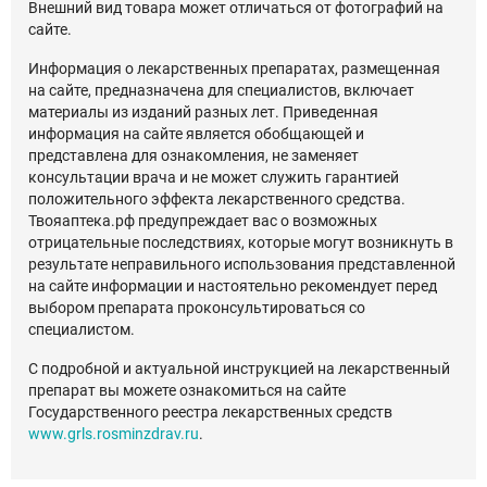
Внешний вид товара может отличаться от фотографий на
сайте.
Информация о лекарственных препаратах, размещенная
на сайте, предназначена для специалистов, включает
материалы из изданий разных лет. Приведенная
информация на сайте является обобщающей и
представлена для ознакомления, не заменяет
консультации врача и не может служить гарантией
положительного эффекта лекарственного средства.
Твояаптека.рф предупреждает вас о возможных
отрицательные последствиях, которые могут возникнуть в
результате неправильного использования представленной
на сайте информации и настоятельно рекомендует перед
выбором препарата проконсультироваться со
специалистом.
С подробной и актуальной инструкцией на лекарственный
препарат вы можете ознакомиться на сайте
Государственного реестра лекарственных средств
www.grls.rosminzdrav.ru
.