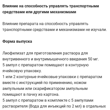
Влияние на способность управлять транспортными
средствами или другими механизмами
Влияние препарата на способность управлять
транспортными средствами и механизмами не изучали.
Форма выпуска
Лиофилизат для приготовления раствора для
внутривенного и внутримышечного введения 50 мг.
5 ампул с препаратом помещают в контурную
ячейковую упаковку.
1 или 2 контурные ячейковые упаковки с препаратом
вместе с инструкцией по применению, ножом
ампульным или скарификатором ампульным
помещают в пачку из картона.
5 ампул с препаратом в комплекте с 5 ампулами
растворителя (Вода для инъекций по 2 мл) в отдельных