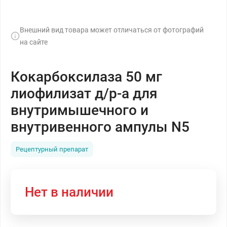
Внешний вид товара может отличаться от фотографий
на сайте
Кокарбоксилаза 50 мг
лиофилизат д/р-а для
внутримышечного и
внутривенного ампулы N5
Рецептурный препарат
Нет в наличии