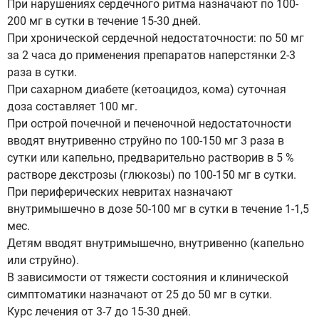
При нарушениях сердечного ритма назначают по 100-
200 мг в сутки в течение 15-30 дней.
При хронической сердечной недостаточности: по 50 мг
за 2 часа до применения препаратов наперстянки 2-3
раза в сутки.
При сахарном диабете (кетоацидоз, кома) суточная
доза составляет 100 мг.
При острой почечной и печеночной недостаточности
вводят внутривенно струйно по 100-150 мг 3 раза в
сутки или капельно, предварительно растворив в 5 %
растворе декстрозы (глюкозы) по 100-150 мг в сутки.
При периферических невритах назначают
внутримышечно в дозе 50-100 мг в сутки в течение 1-1,5
мес.
Детям вводят внутримышечно, внутривенно (капельно
или струйно).
В зависимости от тяжести состояния и клинической
симптоматики назначают от 25 до 50 мг в сутки.
Курс лечения от 3-7 до 15-30 дней.