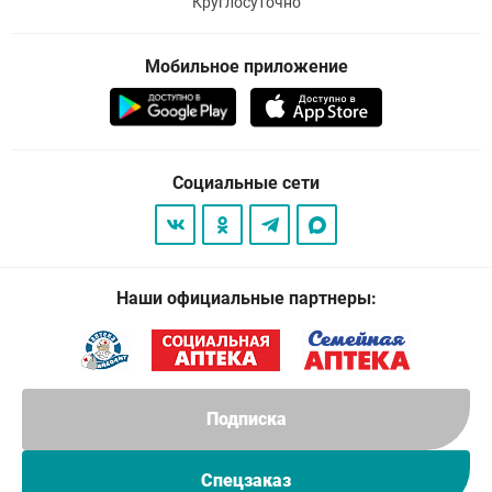
Круглосуточно
Мобильное приложение
Социальные сети
Наши официальные партнеры:
Подписка
Спецзаказ