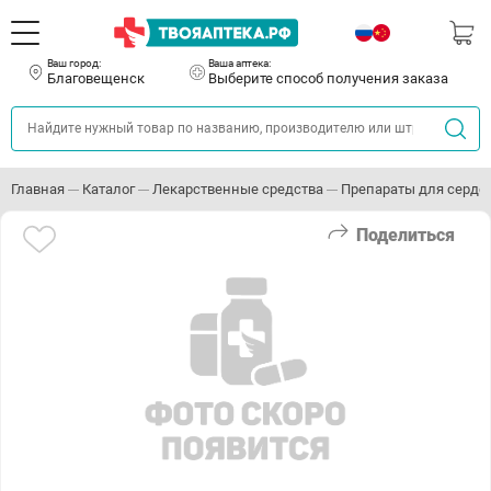
Ваш город:
Ваша аптека:
Благовещенск
Выберите способ получения заказа
Главная
Каталог
Лекарственные средства
Препараты для серде
Поделиться