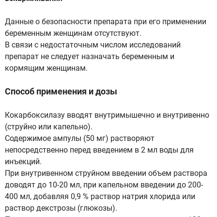
Данные о безопасности препарата при его применении
беременным женщинам отсутствуют.
В связи с недостаточным числом исследований
препарат не следует назначать беременным и
кормящим женщинам.
Способ применения и дозы
Кокарбоксилазу вводят внутримышечно и внутривенно
(струйно или капельно).
Содержимое ампулы (50 мг) растворяют
непосредственно перед введением в 2 мл воды для
инъекций.
При внутривенном струйном введении объем раствора
доводят до 10-20 мл, при капельном введении до 200-
400 мл, добавляя 0,9 % раствор натрия хлорида или
раствор декстрозы (глюкозы).