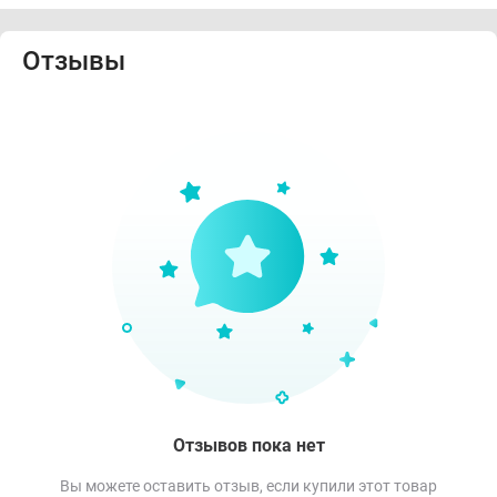
Отзывы
Отзывов пока нет
Вы можете оставить отзыв, если купили этот товар