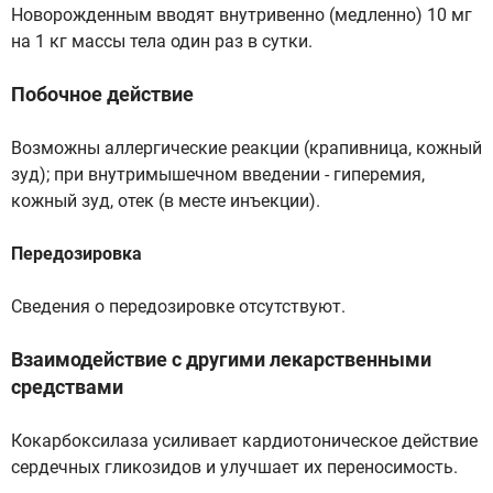
Новорожденным вводят внутривенно (медленно) 10 мг
на 1 кг массы тела один раз в сутки.
Побочное действие
Возможны аллергические реакции (крапивница, кожный
зуд); при внутримышечном введении - гиперемия,
кожный зуд, отек (в месте инъекции).
Передозировка
Сведения о передозировке отсутствуют.
Взаимодействие с другими лекарственными
средствами
Кокарбоксилаза усиливает кардиотоническое действие
сердечных гликозидов и улучшает их переносимость.