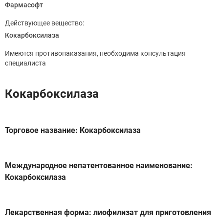
Фармасофт
Действующее вещество:
Кокарбоксилаза
Имеются противопаказания, необходима консультация
специалиста
Кокарбоксилаза
Торговое название: Кокарбоксилаза
Международное непатентованное наименование:
Кокарбоксилаза
Лекарственная форма: лиофилизат для приготовления