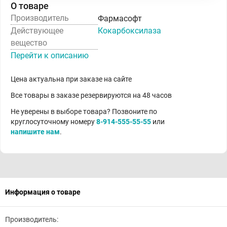
О товаре
Производитель
Фармасофт
Действующее
Кокарбоксилаза
вещество
Перейти к описанию
Цена актуальна при заказе на сайте
Все товары в заказе резервируются на 48 часов
Не уверены в выборе товара? Позвоните по
круглосуточному номеру
8-914-555-55-55
или
напишите нам
.
Информация о товаре
Производитель: