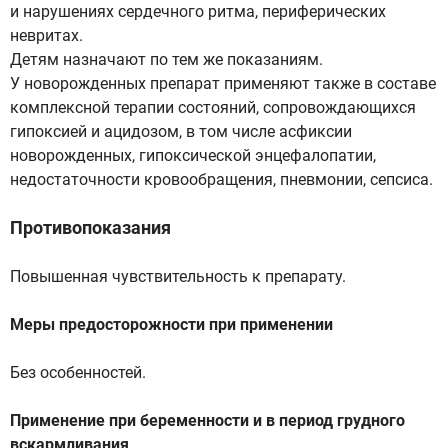
и нарушениях сердечного ритма, периферических
невритах.
Детям назначают по тем же показаниям.
У новорожденных препарат применяют также в составе
комплексной терапии состояний, сопровождающихся
гипоксией и ацидозом, в том числе асфиксии
новорожденных, гипоксической энцефалопатии,
недостаточности кровообращения, пневмонии, сепсиса.
Противопоказания
Повышенная чувствительность к препарату.
Меры предосторожности при применении
Без особенностей.
Применение при беременности и в период грудного
вскармливания