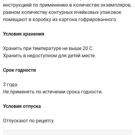
инструкцией по применению в количестве экземпляров,
равном количеству контурных ячейковых упаковок
помещают в коробку из картона гофрированного.
Условия хранения
Хранить при температуре не выше 20 С.
Хранить в недоступном для детей месте.
Срок годности
3 года.
Не применять по истечении срока годности.
Условия отпуска
Отпускают по рецепту.