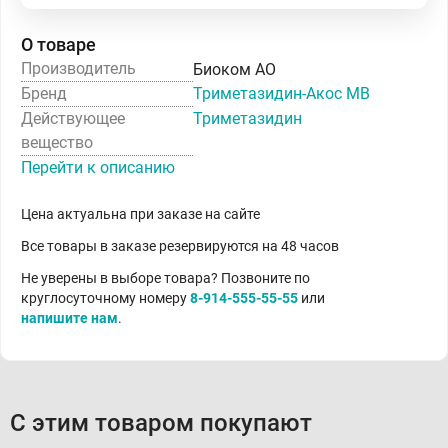
О товаре
Производитель
Биоком АО
Бренд
Триметазидин-Акос МВ
Действующее
Триметазидин
вещество
Перейти к описанию
Цена актуальна при заказе на сайте
Все товары в заказе резервируются на 48 часов
Не уверены в выборе товара? Позвоните по
круглосуточному номеру
8-914-555-55-55
или
напишите нам
.
С этим товаром покупают