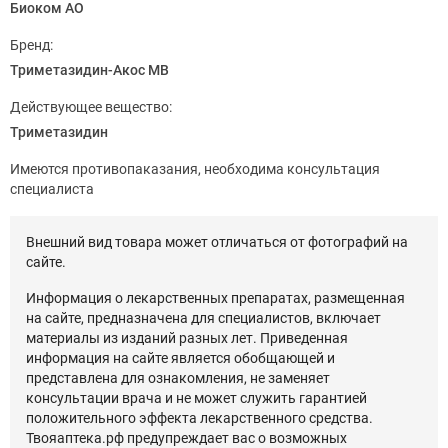
Биоком АО
Бренд:
Триметазидин-Акос МВ
Действующее вещество:
Триметазидин
Имеются противопаказания, необходима консультация
специалиста
Внешний вид товара может отличаться от фотографий на
сайте.
Информация о лекарственных препаратах, размещенная
на сайте, предназначена для специалистов, включает
материалы из изданий разных лет. Приведенная
информация на сайте является обобщающей и
представлена для ознакомления, не заменяет
консультации врача и не может служить гарантией
положительного эффекта лекарственного средства.
Твояаптека.рф предупреждает вас о возможных