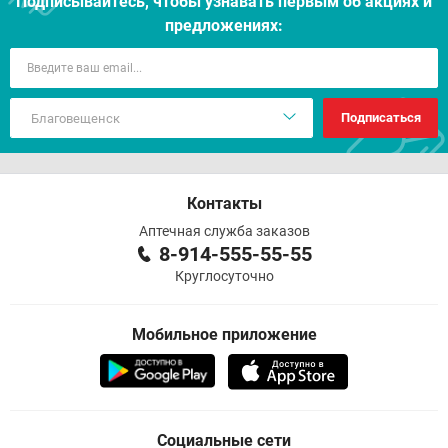
Подписывайтесь, чтобы узнавать первым об акцияx и
предложениях:
Подписаться
Контакты
Аптечная служба заказов
8-914-555-55-55
Круглосуточно
Мобильное приложение
Социальные сети