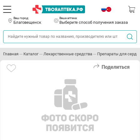
Ваш город:
Ваша аптека:
Благовещенск
Выберите способ получения заказа
Главная
Каталог
Лекарственные средства
Препараты для серде
Поделиться