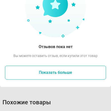
Отзывов пока нет
Вы можете оставить отзыв, если купили этот товар
Показать больше
Похожие товары