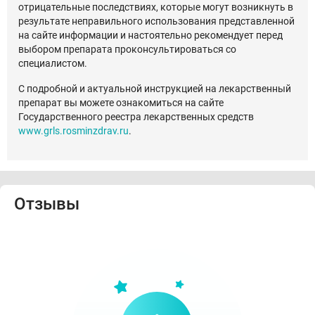
отрицательные последствиях, которые могут возникнуть в
результате неправильного использования представленной
на сайте информации и настоятельно рекомендует перед
выбором препарата проконсультироваться со
специалистом.
С подробной и актуальной инструкцией на лекарственный
препарат вы можете ознакомиться на сайте
Государственного реестра лекарственных средств
www.grls.rosminzdrav.ru
.
Отзывы