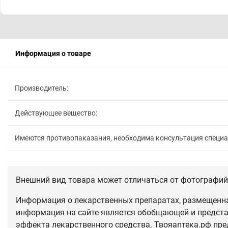
Информация о товаре
Производитель:
Действующее вещество:
Имеются противопаказания, необходима консультация специ
Внешний вид товара может отличаться от фотографий 
Информация о лекарственных препаратах, размещенная
информация на сайте является обобщающей и предста
эффекта лекарственного средства. Твояаптека.рф пре