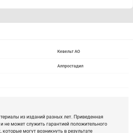
Кевельт АО
Алпростадил
териалы из изданий разных лет. Приведенная
 и не может служить гарантией положительного
 которые могут возникнуть в результате