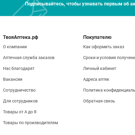
Подписывайтесь, чтобы узнавать первым об а
Покупателю
О компании
Как оформить заказ
Аптечная служба заказов
Сроки и условия получен
Нас благодарят
Личный кабинет
Вакансии
Адреса аптек
Сотрудничество
Политика конфиденциаль
Для сотрудников
Обратная связь
Товары от А до Я
Товары по производителям