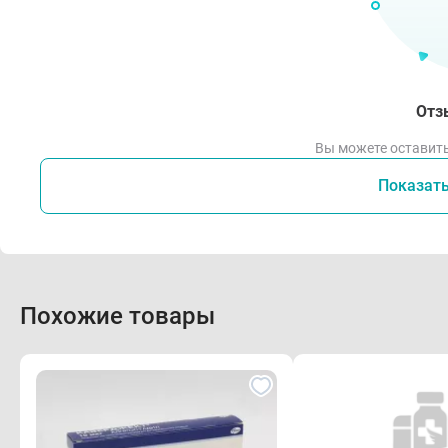
Отз
Вы можете оставить
Показат
Похожие товары