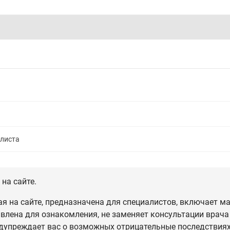
алиста
на сайте.
 на сайте, предназначена для специалистов, включает ма
влена для ознакомления, не заменяет консультации врача
дупреждает вас о возможных отрицательные последствиях,