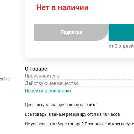
Нет в наличии
Подписка
от 2-х дней
О товаре
Производитель
сайте
Действующее вещество
Перейти к описанию
Цена актуальна при заказе на сайте
Все товары в заказе резервируются на 48 часов
Не уверены в выборе товара? Позвоните по круглосу