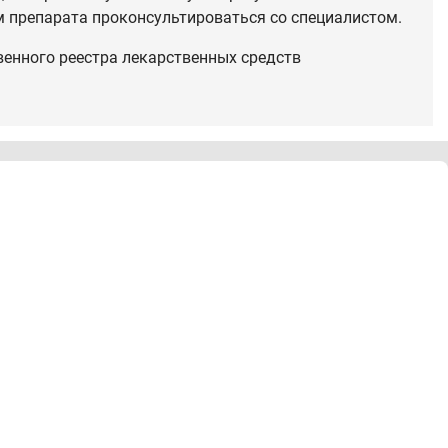
 препарата проконсультироваться со специалистом.
венного реестра лекарственных средств