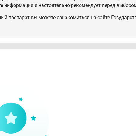
те информации и настоятельно рекомендует перед выбором
ный препарат вы можете ознакомиться на сайте Государст