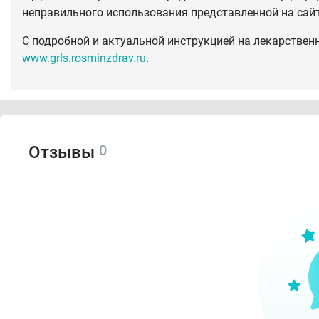
неправильного использования представленной на сай
С подробной и актуальной инструкцией на лекарствен
www.grls.rosminzdrav.ru
.
0
Отзывы