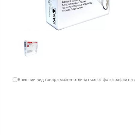
Внешний вид товара может отличаться от фотографий на 