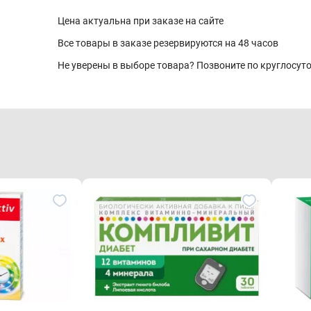
Цена актуальна при заказе на сайте
Все товары в заказе резервируются на 48 часов
Не уверены в выборе товара? Позвоните по круглосу