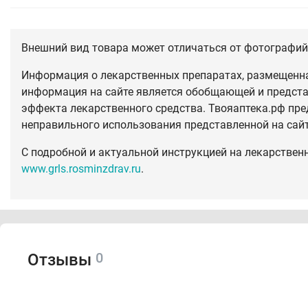
Внешний вид товара может отличаться от фотографий 
Информация о лекарственных препаратах, размещенная
информация на сайте является обобщающей и предста
эффекта лекарственного средства. Твояаптека.рф пре
неправильного использования представленной на сай
С подробной и актуальной инструкцией на лекарствен
www.grls.rosminzdrav.ru
.
0
Отзывы