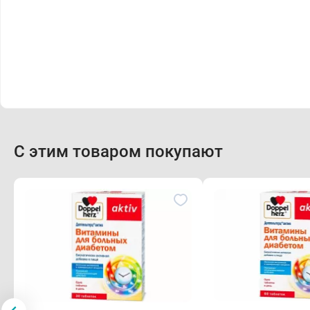
С этим товаром покупают