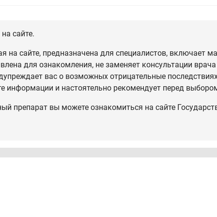
на сайте.
 на сайте, предназначена для специалистов, включает ма
влена для ознакомления, не заменяет консультации врача
дупреждает вас о возможных отрицательные последствиях,
те информации и настоятельно рекомендует перед выбором
ный препарат вы можете ознакомиться на сайте Государст