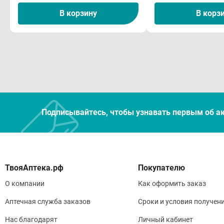
В корзину
В корз
Подписывайтесь, чтобы узнавать первым об а
Покупателю
О компании
Как оформить заказ
Аптечная служба заказов
Сроки и условия получен
Нас благодарят
Личный кабинет