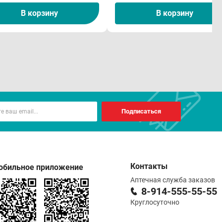
В корзину
В корзину
Подписаться
Контакты
обильное приложение
Аптечная служба заказов
8-914-555-55-55
Круглосуточно