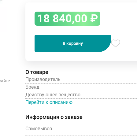
18 840,00
₽
В корзину
О товаре
Производитель
сайте
Бренд
Действующее вещество
Перейти к описанию
Информация о заказе
Самовывоз