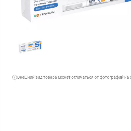
Внешний вид товара может отличаться от фотографий на 