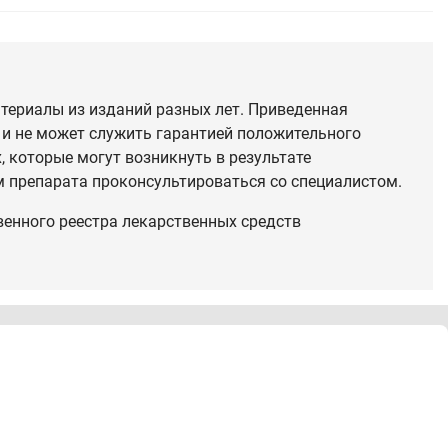
териалы из изданий разных лет. Приведенная
 и не может служить гарантией положительного
 которые могут возникнуть в результате
 препарата проконсультироваться со специалистом.
венного реестра лекарственных средств