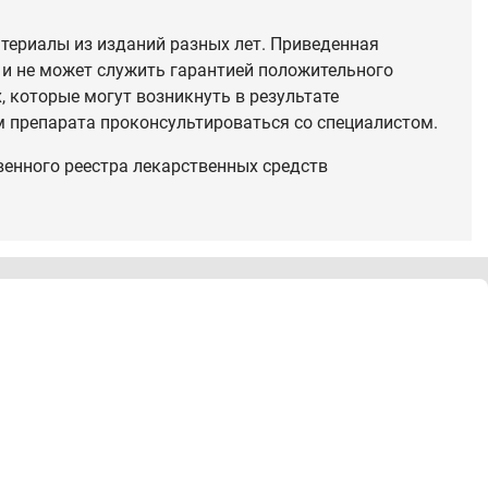
териалы из изданий разных лет. Приведенная
 и не может служить гарантией положительного
 которые могут возникнуть в результате
 препарата проконсультироваться со специалистом.
венного реестра лекарственных средств