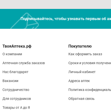
Подписывайтесь, чтобы узнавать первым об а
Покупателю
О компании
Как оформить заказ
Аптечная служба заказов
Сроки и условия получен
Нас благодарят
Личный кабинет
Вакансии
Адреса аптек
Сотрудничество
Политика конфиденциаль
Для сотрудников
Обратная связь
Товары от А до Я