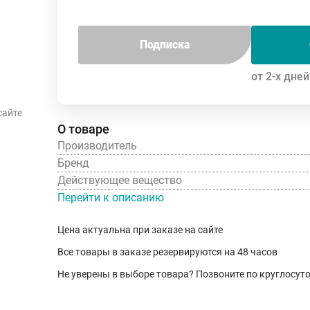
Подписка
от 2-х дней
сайте
О товаре
Производитель
Бренд
Действующее вещество
Перейти к описанию
Цена актуальна при заказе на сайте
Все товары в заказе резервируются на 48 часов
Не уверены в выборе товара? Позвоните по круглосу