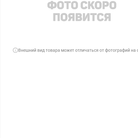
Внешний вид товара может отличаться от фотографий на 