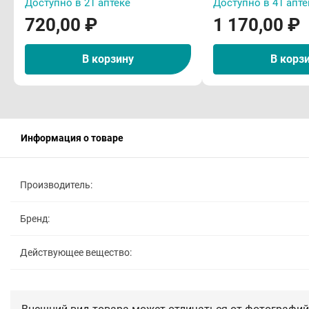
Доступно в 21 аптеке
Доступно в 41 апте
720,00 ₽
1 170,00 ₽
В корзину
В корз
Информация о товаре
Производитель:
Бренд:
Действующее вещество: