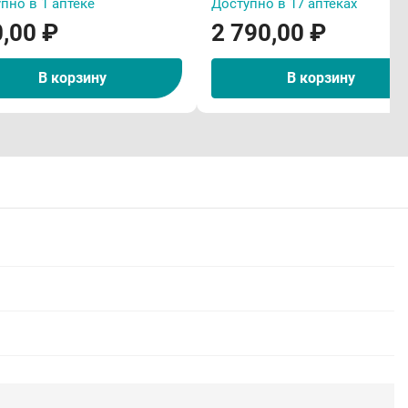
пно в 1 аптеке
Доступно в 17 аптеках
,00 ₽
2 790,00 ₽
В корзину
В корзину