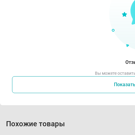
Отз
Вы можете оставить
Показат
Похожие товары