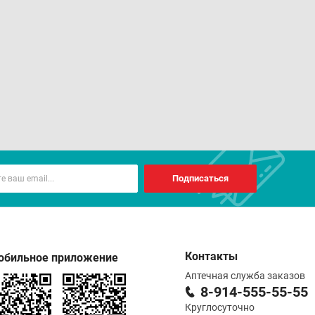
Подписаться
Контакты
обильное приложение
Аптечная служба заказов
8-914-555-55-55
Круглосуточно