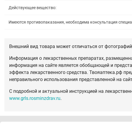
Действующее вещество:
Имеются противопаказания, необходима консультация специ
Внешний вид товара может отличаться от фотографий 
Информация о лекарственных препаратах, размещенная
информация на сайте является обобщающей и предста
эффекта лекарственного средства. Твояаптека.рф пре
неправильного использования представленной на сай
С подробной и актуальной инструкцией на лекарствен
www.grls.rosminzdrav.ru
.