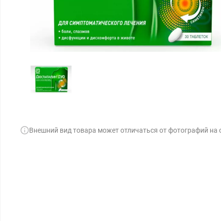
Внешний вид товара может отличаться от фотографий на 