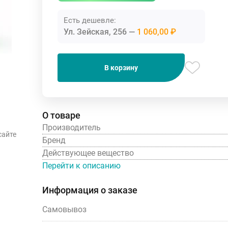
Есть дешевле:
Ул. Зейская, 256
1 060,00 ₽
В корзину
О товаре
Производитель
сайте
Бренд
Действующее вещество
Перейти к описанию
Информация о заказе
Самовывоз