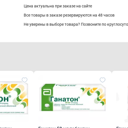
Цена актуальна при заказе на сайте
Все товары в заказе резервируются на 48 часов
Не уверены в выборе товара? Позвоните по круглосу