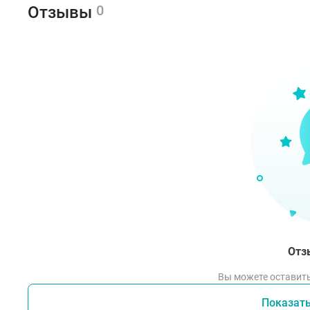
0
Отзывы
Отз
Вы можете оставить
Показат