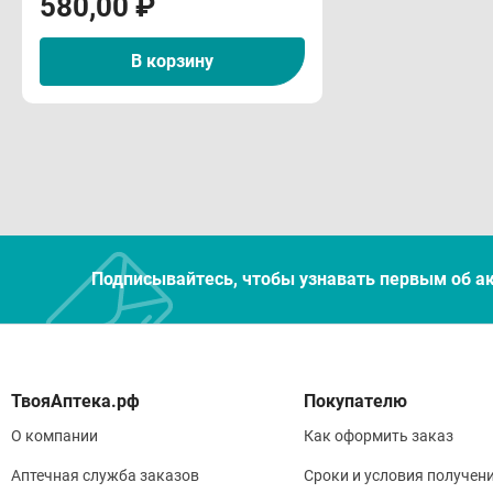
580,00 ₽
В корзину
Подписывайтесь, чтобы узнавать первым об а
Покупателю
О компании
Как оформить заказ
Аптечная служба заказов
Сроки и условия получен