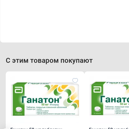
С этим товаром покупают