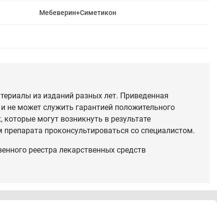
Мебеверин+Симетикон
териалы из изданий разных лет. Приведенная
 и не может служить гарантией положительного
 которые могут возникнуть в результате
 препарата проконсультироваться со специалистом.
венного реестра лекарственных средств