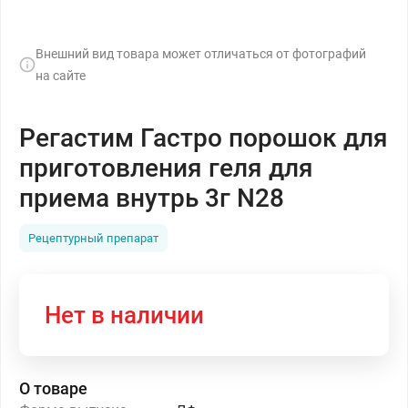
Внешний вид товара может отличаться от фотографий
на сайте
Регастим Гастро порошок для
приготовления геля для
приема внутрь 3г N28
Рецептурный препарат
Нет в наличии
О товаре