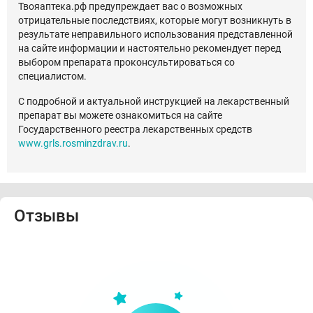
Твояаптека.рф предупреждает вас о возможных
отрицательные последствиях, которые могут возникнуть в
результате неправильного использования представленной
на сайте информации и настоятельно рекомендует перед
выбором препарата проконсультироваться со
специалистом.
С подробной и актуальной инструкцией на лекарственный
препарат вы можете ознакомиться на сайте
Государственного реестра лекарственных средств
www.grls.rosminzdrav.ru
.
Отзывы