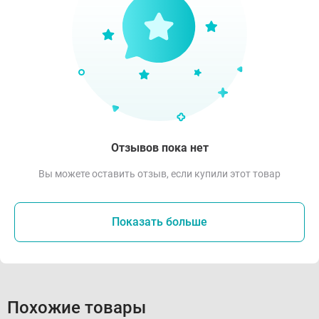
Отзывов пока нет
Вы можете оставить отзыв, если купили этот товар
Показать больше
Похожие товары