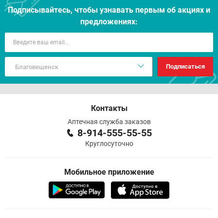
Подписывайтесь, чтобы узнавать первым об акцияx и
предложениях:
Подписаться
Контакты
Аптечная служба заказов
8-914-555-55-55
Круглосуточно
Мобильное приложение