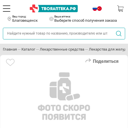
Ваш город:
Ваша аптека:
Благовещенск
Выберите способ получения заказа
Главная
Каталог
Лекарственные средства
Лекарства для желуд
Поделиться