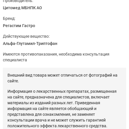
Производитель:
Цитомед МБНПК АО
Бренд:
Регастим Гастро
Действующее вещество:
Альфа-Глутамил-Триптофан
Имеются противопаказания, необходима консультация
специалиста
Внешний вид товара может отличаться от фотографий на
сайте.
Информация о лекарственных препаратах, размещенная
на сайте, предназначена для специалистов, включает
материалы из изданий разных лет. Приведенная
информация на сайте является обобщающей и
представлена для ознакомления, не заменяет
консультации врача и не может служить гарантией
положительного эффекта лекарственного средства.