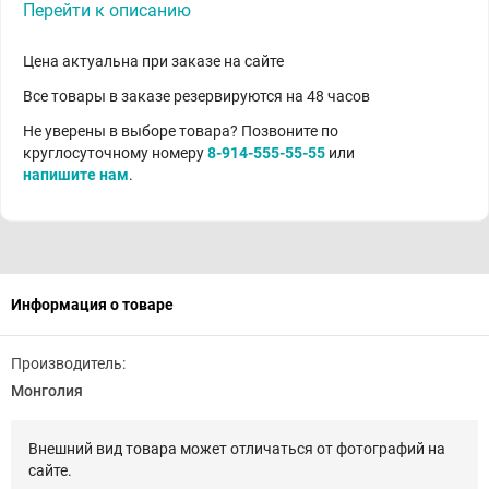
Перейти к описанию
Цена актуальна при заказе на сайте
Все товары в заказе резервируются на 48 часов
Не уверены в выборе товара? Позвоните по
круглосуточному номеру
8-914-555-55-55
или
напишите нам
.
Информация о товаре
Производитель:
Монголия
Внешний вид товара может отличаться от фотографий на
сайте.