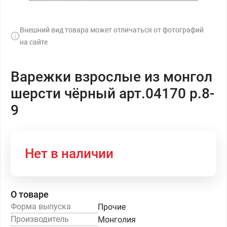
Внешний вид товара может отличаться от фотографий
на сайте
Варежки взрослые из монгол
шерсти чёрный арт.04170 р.8-
9
Нет в наличии
О товаре
Форма выпуска
Прочие
Производитель
Монголия