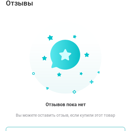
Отзывы
Отзывов пока нет
Вы можете оставить отзыв, если купили этот товар