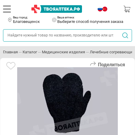
Ваш город:
Ваша аптека:
Благовещенск
Выберите способ получения заказа
Главная
Каталог
Медицинские изделия
Лечебные согревающие
Поделиться