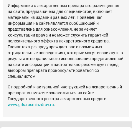
Информация о лекарственных препаратах, размещенная
на сайте, предназначена для специалистов, включает
материалы из изданий разных лет. Приведенная
информация на сайте является обобщающей и
представлена для ознакомления, не заменяет
консультации врача и не может служить гарантией
положительного эффекта лекарственного средства.
Твояаптека.рф предупреждает вас о возможных
отрицательные последствиях, которые могут возникнуть в
результате неправильного использования представленной
на сайте информации и настоятельно рекомендует перед
выбором препарата проконсультироваться со
специалистом.
С подробной и актуальной инструкцией на лекарственный
препарат вы можете ознакомиться на сайте
Государственного реестра лекарственных средств
www.grls.rosminzdrav.ru
.