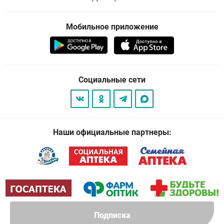
Мобильное приложение
Социальные сети
Наши официальные партнеры:
Подписка
© 2026
. Все права защищены.