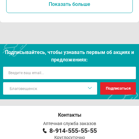
Показать больше
Подписывайтесь, чтобы узнавать первым об акцияx и
предложениях:
Подписаться
Контакты
Аптечная служба заказов
8-914-555-55-55
Круглосуточно