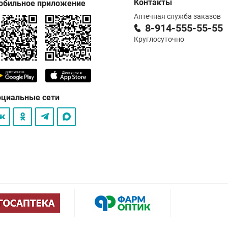
Контакты
обильное приложение
Аптечная служба заказов
8-914-555-55-55
Круглосуточно
оциальные сети