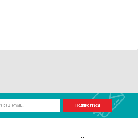
Подписаться