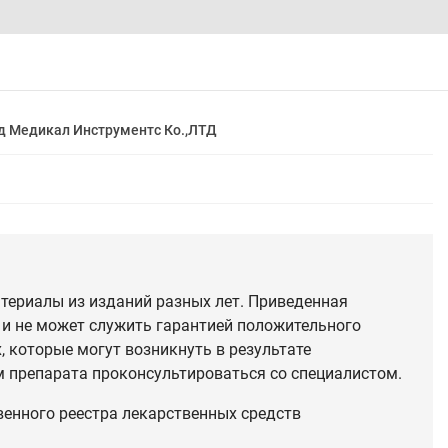
д Медикал Инструментс Ко.,ЛТД
териалы из изданий разных лет. Приведенная
 и не может служить гарантией положительного
 которые могут возникнуть в результате
 препарата проконсультироваться со специалистом.
венного реестра лекарственных средств