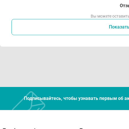
Отз
Вы можете оставить
Показат
Подписывайтесь, чтобы узнавать первым об а