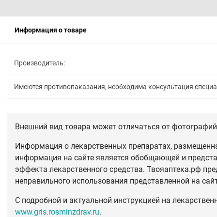
Информация о товаре
Производитель:
Имеются противопаказания, необходима консультация специ
Внешний вид товара может отличаться от фотографий 
Информация о лекарственных препаратах, размещенная
информация на сайте является обобщающей и предста
эффекта лекарственного средства. Твояаптека.рф пре
неправильного использования представленной на сай
С подробной и актуальной инструкцией на лекарствен
www.grls.rosminzdrav.ru
.