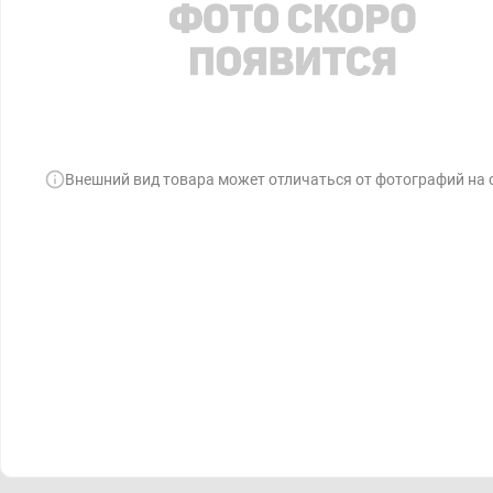
Внешний вид товара может отличаться от фотографий на 