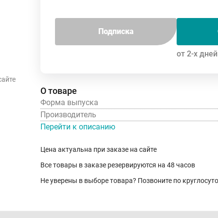
Подписка
от 2-х дней
сайте
О товаре
Форма выпуска
Производитель
Перейти к описанию
Цена актуальна при заказе на сайте
Все товары в заказе резервируются на 48 часов
Не уверены в выборе товара? Позвоните по круглосу