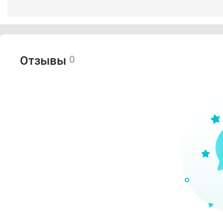
0
Отзывы