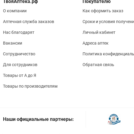
Покупателю
О компании
Как оформить заказ
Аптечная служба заказов
Сроки и условия получен
Нас благодарят
Личный кабинет
Вакансии
Адреса аптек
Сотрудничество
Политика конфиденциаль
Для сотрудников
Обратная связь
Товары от А до Я
Товары по производителям
Наши официальные партнеры: