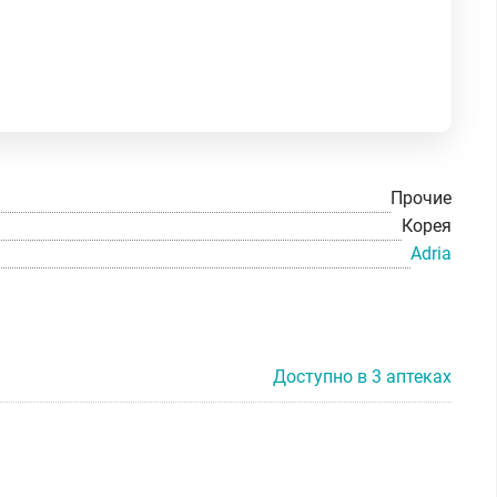
Прочие
Корея
Adria
Доступно в 3 аптеках