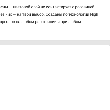
сны — цветовой слой не контактирует с роговицей
без них — на твой выбор. Созданы по технологии High
 и ореолов на любом расстоянии и при любом