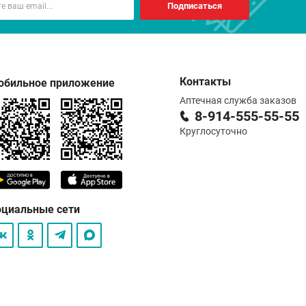
Подписаться
Контакты
обильное приложение
Аптечная служба заказов
8-914-555-55-55
Круглосуточно
оциальные сети