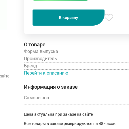
В корзину
О товаре
Форма выпуска
Производитель
Бренд
Перейти к описанию
сайте
Информация о заказе
Самовывоз
Цена актуальна при заказе на сайте
Все товары в заказе резервируются на 48 часов