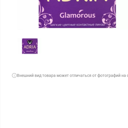
Внешний вид товара может отличаться от фотографий на 