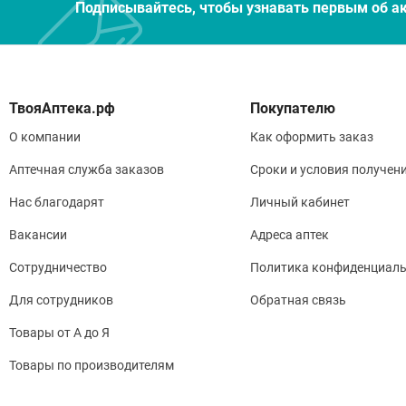
Подписывайтесь, чтобы узнавать первым об а
Покупателю
О компании
Как оформить заказ
Аптечная служба заказов
Сроки и условия получен
Нас благодарят
Личный кабинет
Вакансии
Адреса аптек
Сотрудничество
Политика конфиденциаль
Для сотрудников
Обратная связь
Товары от А до Я
Товары по производителям