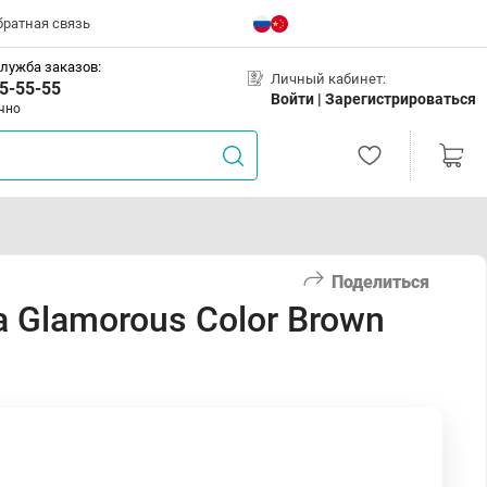
братная связь
лужба заказов:
Личный кабинет:
5-55-55
Войти |
Зарегистрироваться
чно
Поделиться
 Glamorous Color Brown