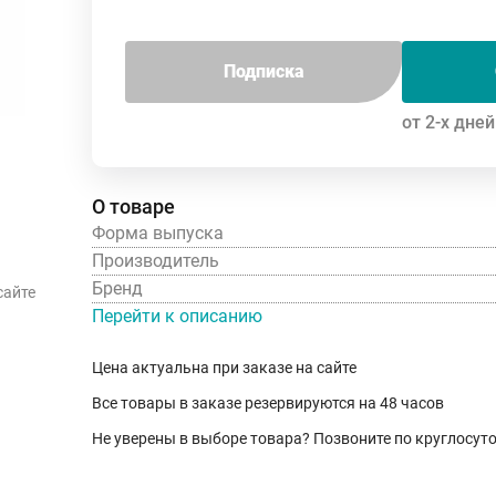
Подписка
от 2-х дней
О товаре
Форма выпуска
Производитель
Бренд
сайте
Перейти к описанию
Цена актуальна при заказе на сайте
Все товары в заказе резервируются на 48 часов
Не уверены в выборе товара? Позвоните по круглосу