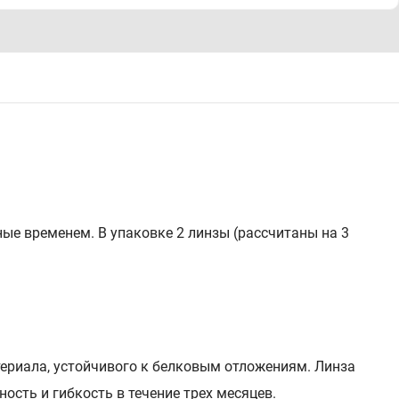
ые временем. В упаковке 2 линзы (рассчитаны на 3
атериала, устойчивого к белковым отложениям. Линза
ость и гибкость в течение трех месяцев.