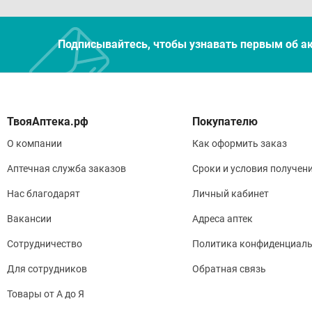
Подписывайтесь, чтобы узнавать первым об а
Покупателю
О компании
Как оформить заказ
Аптечная служба заказов
Сроки и условия получен
Нас благодарят
Личный кабинет
Вакансии
Адреса аптек
Сотрудничество
Политика конфиденциаль
Для сотрудников
Обратная связь
Товары от А до Я