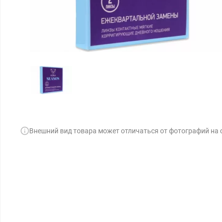
Внешний вид товара может отличаться от фотографий на 