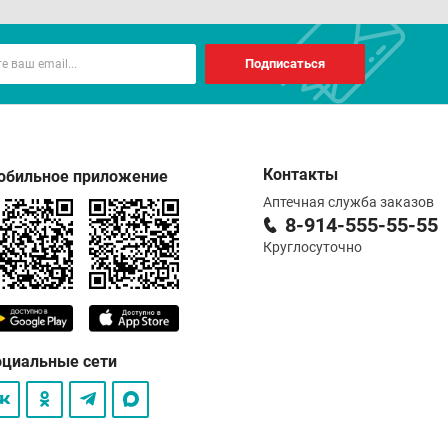
Подписаться
Контакты
обильное приложение
Аптечная служба заказов
8-914-555-55-55
Круглосуточно
оциальные сети