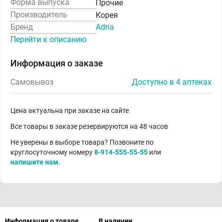
Форма выпуска
Прочие
Производитель
Корея
Бренд
Adria
Перейти к описанию
Информация о заказе
Самовывоз
Доступно в 4 аптеках
Цена актуальна при заказе на сайте
Все товары в заказе резервируются на 48 часов
Не уверены в выборе товара? Позвоните по
круглосуточному номеру
8-914-555-55-55
или
напишите нам
.
Информация о товаре
В наличии