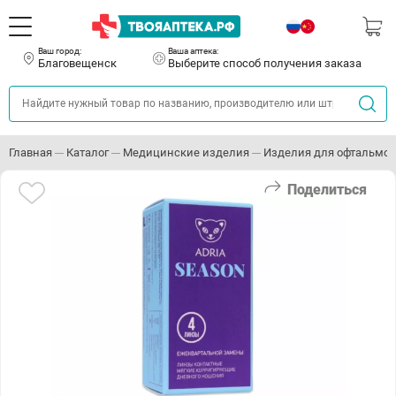
Ваш город:
Ваша аптека:
Благовещенск
Выберите способ получения заказа
Главная
Каталог
Медицинские изделия
Изделия для офтальмо
Поделиться