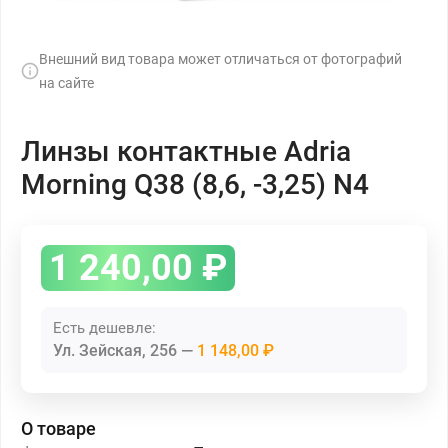
Внешний вид товара может отличаться от фотографий
на сайте
Линзы контактные Adria
Morning Q38 (8,6, -3,25) N4
1 240,00
₽
Есть дешевле:
Ул. Зейская, 256
1 148,00 ₽
О товаре