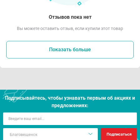
Отзывов пока нет
Вы можете оставить отзыв, если купили этот товар
Показать больше
Подписывайтесь, чтобы узнавать первым об акцияx и
предложениях:
Подписаться