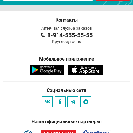
Контакты
Аптечная служба заказов
8-914-555-55-55
Круглосуточно
Мобильное приложение
Социальные сети
Наши официальные партнеры: