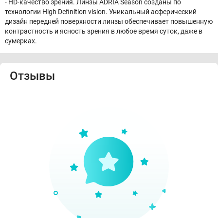
- HD-качество зрения. Линзы ADRIA Season созданы по
технологии High Definition vision. Уникальный асферический
дизайн передней поверхности линзы обеспечивает повышенную
контрастность и ясность зрения в любое время суток, даже в
сумерках.
Отзывы