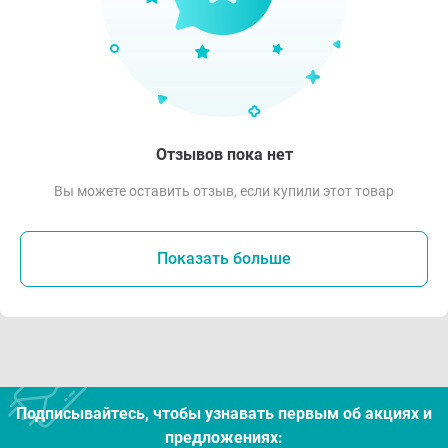
Отзывов пока нет
Вы можете оставить отзыв, если купили этот товар
Показать больше
Подписывайтесь, чтобы узнавать первым об акцияx и
предложениях: