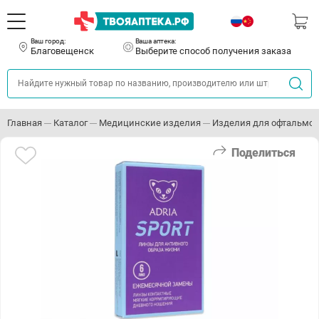
Ваш город:
Ваша аптека:
Благовещенск
Выберите способ получения заказа
Главная
Каталог
Медицинские изделия
Изделия для офтальмо
Поделиться