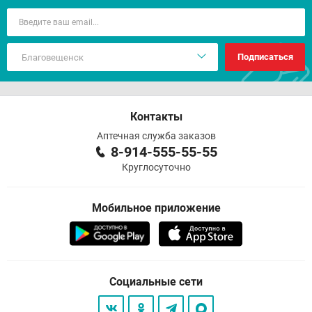
Подписаться
Контакты
Аптечная служба заказов
8-914-555-55-55
Круглосуточно
Мобильное приложение
Социальные сети