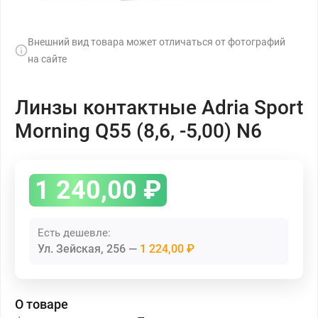
Внешний вид товара может отличаться от фотографий
на сайте
Линзы контактные Adria Sport
Morning Q55 (8,6, -5,00) N6
1 240,00
₽
Есть дешевле:
Ул. Зейская, 256
1 224,00 ₽
О товаре