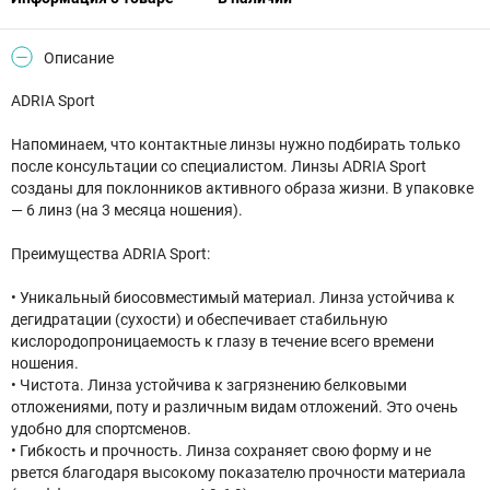
Описание
ADRIA Sport
Напоминаем, что контактные линзы нужно подбирать только
после консультации со специалистом. Линзы ADRIA Sport
созданы для поклонников активного образа жизни. В упаковке
— 6 линз (на 3 месяца ношения).
Преимущества ADRIA Sport:
•⁠ ⁠Уникальный биосовместимый материал. Линза устойчива к
дегидратации (сухости) и обеспечивает стабильную
кислородопроницаемость к глазу в течение всего времени
ношения.
•⁠ ⁠Чистота. Линза устойчива к загрязнению белковыми
отложениями, поту и различным видам отложений. Это очень
удобно для спортсменов.
•⁠ ⁠Гибкость и прочность. Линза сохраняет свою форму и не
рвется благодаря высокому показателю прочности материала