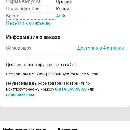
Форма выпуска
Прочие
Производитель
Корея
Бренд
Adria
Перейти к описанию
Информация о заказе
Самовывоз
Доступно в 4 аптеках
Цена актуальна при заказе на сайте
Все товары в заказе резервируются на 48 часов
Не уверены в выборе товара? Позвоните по
круглосуточному номеру
8-914-555-55-55
или
напишите нам
.
Информация о товаре
В наличии