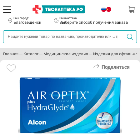
Ваш город:
Ваша аптека:
Благовещенск
Выберите способ получения заказа
Главная
Каталог
Медицинские изделия
Изделия для офтальмо
Поделиться