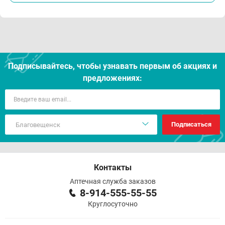
Подписывайтесь, чтобы узнавать первым об акцияx и
предложениях:
Подписаться
Контакты
Аптечная служба заказов
8-914-555-55-55
Круглосуточно