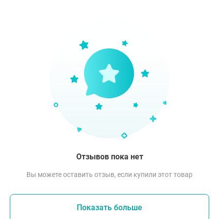
Отзывов пока нет
Вы можете оставить отзыв, если купили этот товар
Показать больше