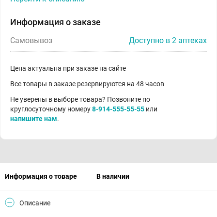
Информация о заказе
Самовывоз
Доступно в 2 аптеках
Цена актуальна при заказе на сайте
Все товары в заказе резервируются на 48 часов
Не уверены в выборе товара? Позвоните по
круглосуточному номеру
8-914-555-55-55
или
напишите нам
.
Информация о товаре
В наличии
Описание