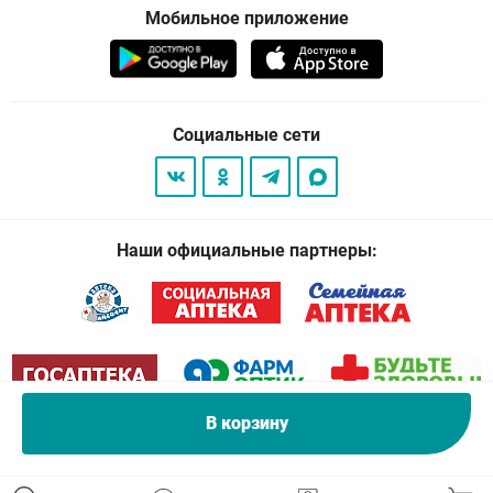
Мобильное приложение
Социальные сети
Наши официальные партнеры:
В корзину
© 2026
. Все права защищены.