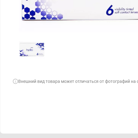
Внешний вид товара может отличаться от фотографий на 