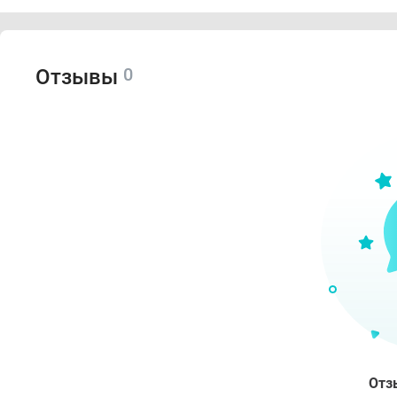
0
Отзывы
Отз