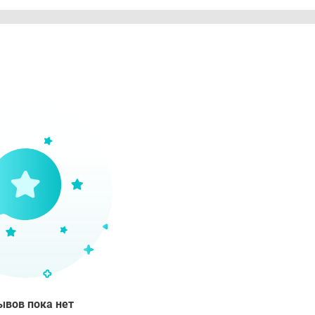
ывов пока нет