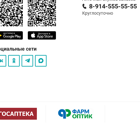
8-914-555-55-55
Круглосуточно
оциальные сети