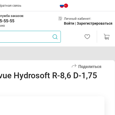
братная связь
лужба заказов:
Личный кабинет:
5-55-55
Войти |
Зарегистрироваться
чно
Поделиться
e Hydrosoft R-8,6 D-1,75