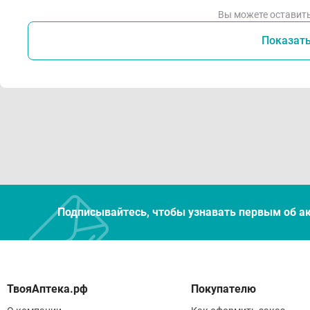
Вы можете оставить
Показат
Подписывайтесь, чтобы узнавать первым об а
Покупателю