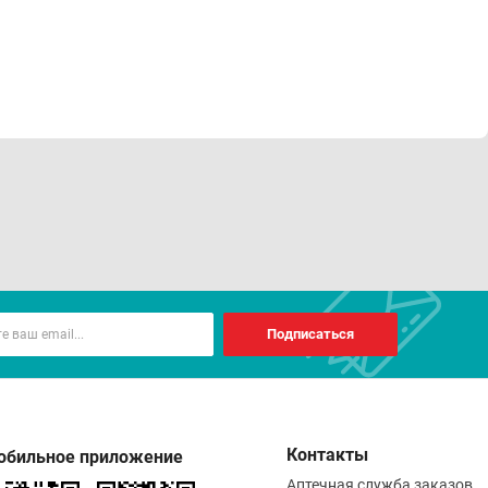
Подписаться
Контакты
обильное приложение
Аптечная служба заказов