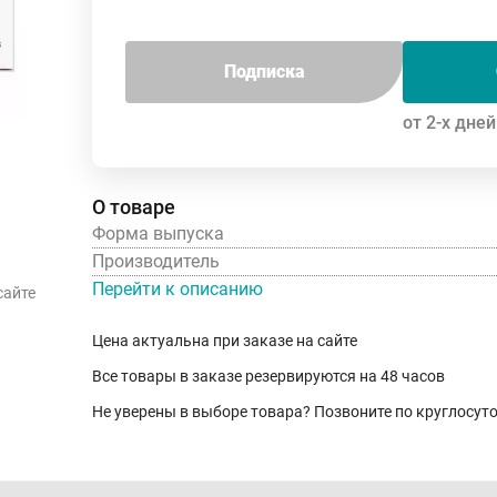
Подписка
от 2-х дней
О товаре
Форма выпуска
Производитель
Перейти к описанию
сайте
Цена актуальна при заказе на сайте
Все товары в заказе резервируются на 48 часов
Не уверены в выборе товара? Позвоните по круглосу