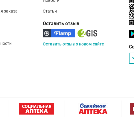
Новости
ия заказа
Статьи
Оставить отзыв
ности
Оставить отзыв о новом сайте
С