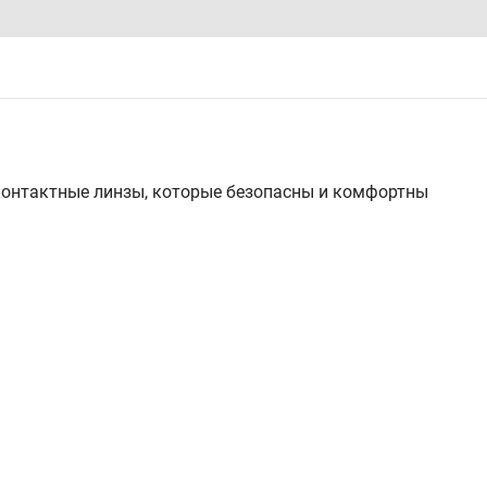
 контактные линзы, которые безопасны и комфортны