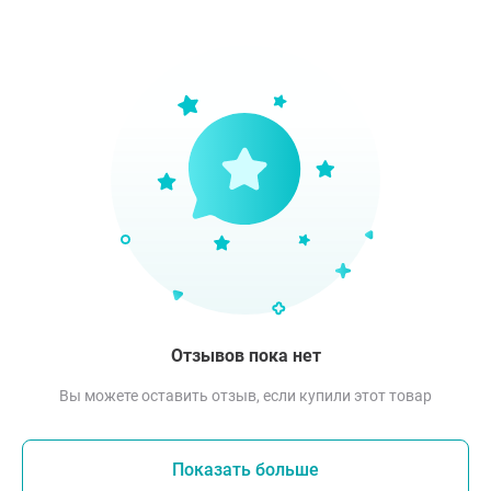
Отзывов пока нет
Вы можете оставить отзыв, если купили этот товар
Показать больше