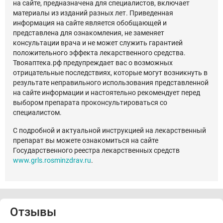
на сайте, предназначена для специалистов, включает
материалы из изданий разных лет. Приведенная
информация на сайте является обобщающей и
представлена для ознакомления, не заменяет
консультации врача и не может служить гарантией
положительного эффекта лекарственного средства.
Твояаптека.рф предупреждает вас о возможных
отрицательные последствиях, которые могут возникнуть в
результате неправильного использования представленной
на сайте информации и настоятельно рекомендует перед
выбором препарата проконсультироваться со
специалистом.
С подробной и актуальной инструкцией на лекарственный
препарат вы можете ознакомиться на сайте
Государственного реестра лекарственных средств
www.grls.rosminzdrav.ru
.
Отзывы