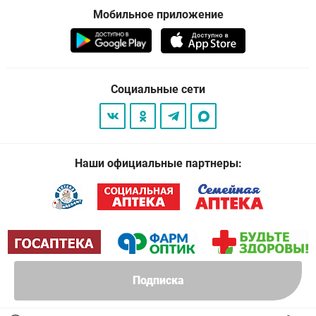
Мобильное приложение
Социальные сети
Наши официальные партнеры:
Подписка
© 2026
. Все права защищены.