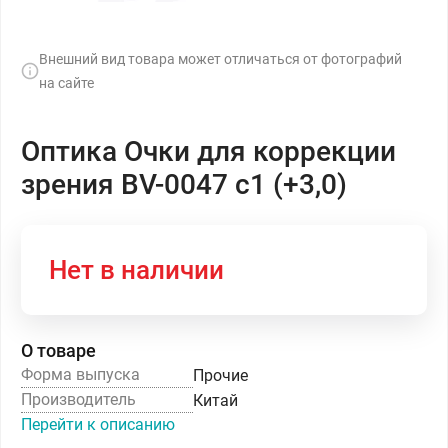
Внешний вид товара может отличаться от фотографий
на сайте
Оптика Очки для коррекции
зрения BV-0047 с1 (+3,0)
Нет в наличии
О товаре
Форма выпуска
Прочие
Производитель
Китай
Перейти к описанию