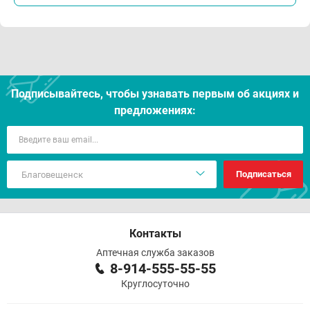
Подписывайтесь, чтобы узнавать первым об акцияx и
предложениях:
Подписаться
Контакты
Аптечная служба заказов
8-914-555-55-55
Круглосуточно