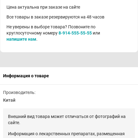
Цена актуальна при заказе на сайте
Все товары в заказе резервируются на 48 часов
Не уверены в выборе товара? Позвоните по
круглосуточному номеру
8-914-555-55-55
или
напишите нам
.
Информация о товаре
Производитель:
Китай
Внешний вид товара может отличаться от фотографий на
сайте.
Информация о лекарственных препаратах, размещенная