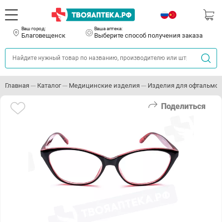
Ваш город:
Ваша аптека:
Благовещенск
Выберите способ получения заказа
Главная
Каталог
Медицинские изделия
Изделия для офтальмо
Поделиться