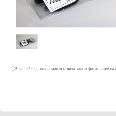
Внешний вид товара может отличаться от фотографий на 