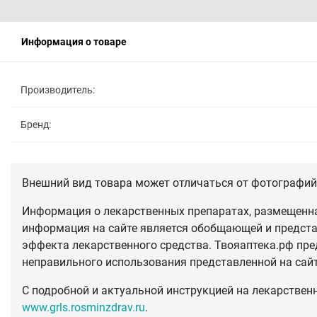
Информация о товаре
Производитель:
Бренд:
Внешний вид товара может отличаться от фотографий 
Информация о лекарственных препаратах, размещенная
информация на сайте является обобщающей и предста
эффекта лекарственного средства. Твояаптека.рф пре
неправильного использования представленной на сай
С подробной и актуальной инструкцией на лекарствен
www.grls.rosminzdrav.ru
.