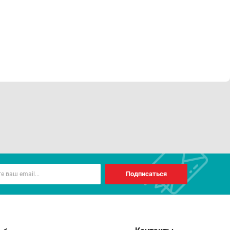
Подписаться