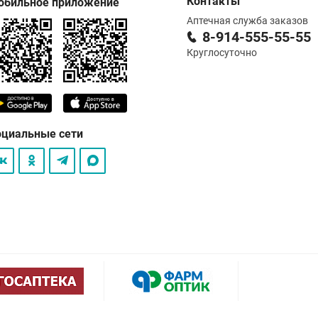
Контакты
обильное приложение
Аптечная служба заказов
8-914-555-55-55
Круглосуточно
оциальные сети