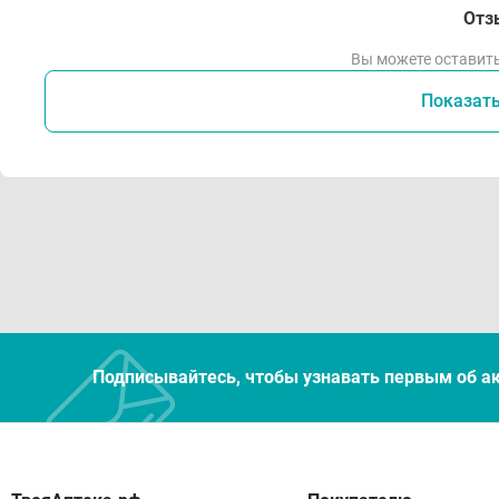
Отз
Вы можете оставить
Показат
Подписывайтесь, чтобы узнавать первым об а