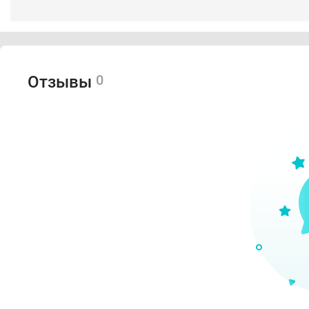
0
Отзывы