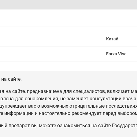
Китай
Forza Viva
на сайте.
 на сайте, предназначена для специалистов, включает ма
влена для ознакомления, не заменяет консультации врача
дупреждает вас о возможных отрицательные последствиях,
те информации и настоятельно рекомендует перед выбором
ный препарат вы можете ознакомиться на сайте Государст