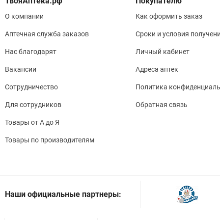
Покупателю
О компании
Как оформить заказ
Аптечная служба заказов
Сроки и условия получен
Нас благодарят
Личный кабинет
Вакансии
Адреса аптек
Сотрудничество
Политика конфиденциаль
Для сотрудников
Обратная связь
Товары от А до Я
Товары по производителям
Наши официальные партнеры: