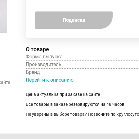
Подписка
О товаре
Форма выпуска
Производитель
Бренд
Перейти к описанию
сайте
Цена актуальна при заказе на сайте
Все товары в заказе резервируются на 48 часов
Не уверены в выборе товара? Позвоните по круглосу