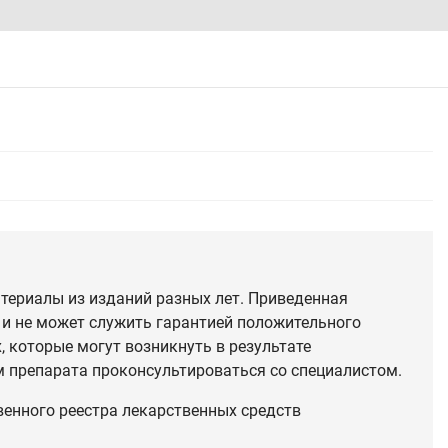
териалы из изданий разных лет. Приведенная
 и не может служить гарантией положительного
 которые могут возникнуть в результате
 препарата проконсультироваться со специалистом.
венного реестра лекарственных средств