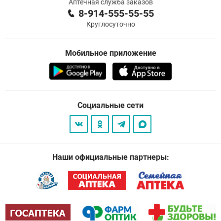
Аптечная служба заказов
8-914-555-55-55
Круглосуточно
Мобильное приложение
Социальные сети
Наши официальные партнеры: