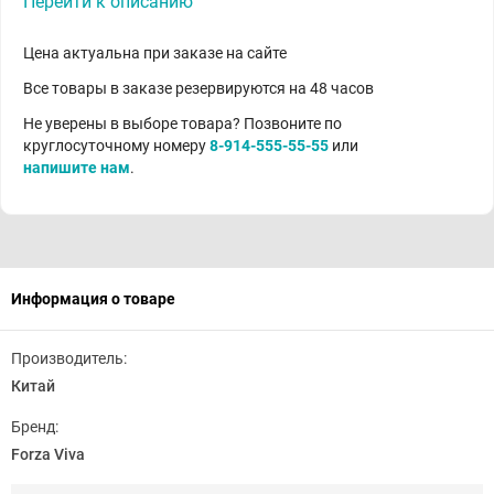
Перейти к описанию
Цена актуальна при заказе на сайте
Все товары в заказе резервируются на 48 часов
Не уверены в выборе товара? Позвоните по
круглосуточному номеру
8-914-555-55-55
или
напишите нам
.
Информация о товаре
Производитель:
Китай
Бренд:
Forza Viva