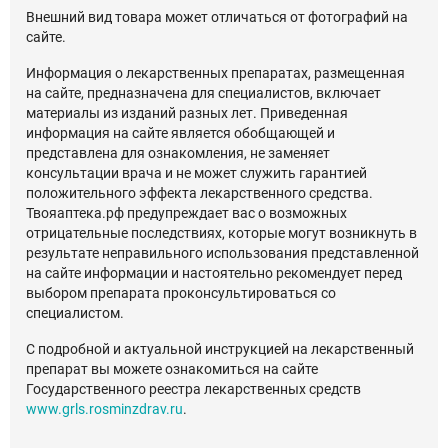
Внешний вид товара может отличаться от фотографий на
сайте.
Информация о лекарственных препаратах, размещенная
на сайте, предназначена для специалистов, включает
материалы из изданий разных лет. Приведенная
информация на сайте является обобщающей и
представлена для ознакомления, не заменяет
консультации врача и не может служить гарантией
положительного эффекта лекарственного средства.
Твояаптека.рф предупреждает вас о возможных
отрицательные последствиях, которые могут возникнуть в
результате неправильного использования представленной
на сайте информации и настоятельно рекомендует перед
выбором препарата проконсультироваться со
специалистом.
С подробной и актуальной инструкцией на лекарственный
препарат вы можете ознакомиться на сайте
Государственного реестра лекарственных средств
www.grls.rosminzdrav.ru
.