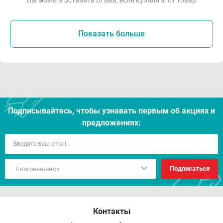
Вы можете оставить отзыв, если купили этот товар
Показать больше
Подписывайтесь, чтобы узнавать первым об акцияx и
предложениях:
Подписаться
Контакты