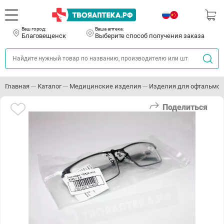
Ваш город:
Ваша аптека:
Благовещенск
Выберите способ получения заказа
Главная
Каталог
Медицинские изделия
Изделия для офтальмо
Поделиться