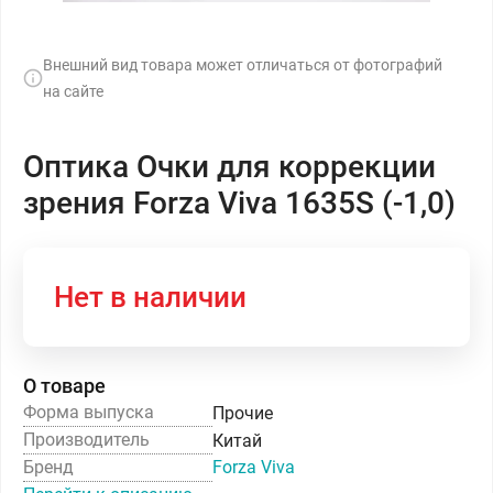
Внешний вид товара может отличаться от фотографий
на сайте
Оптика Очки для коррекции
зрения Forza Viva 1635S (-1,0)
Нет в наличии
О товаре
Форма выпуска
Прочие
Производитель
Китай
Бренд
Forza Viva