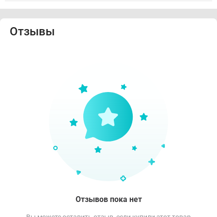
Отзывы
Отзывов пока нет