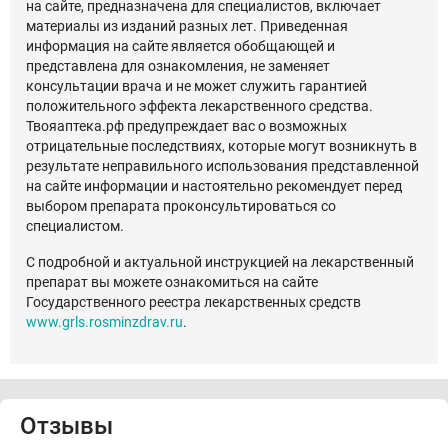
на сайте, предназначена для специалистов, включает
материалы из изданий разных лет. Приведенная
информация на сайте является обобщающей и
представлена для ознакомления, не заменяет
консультации врача и не может служить гарантией
положительного эффекта лекарственного средства.
Твояаптека.рф предупреждает вас о возможных
отрицательные последствиях, которые могут возникнуть в
результате неправильного использования представленной
на сайте информации и настоятельно рекомендует перед
выбором препарата проконсультироваться со
специалистом.
С подробной и актуальной инструкцией на лекарственный
препарат вы можете ознакомиться на сайте
Государственного реестра лекарственных средств
www.grls.rosminzdrav.ru
.
Отзывы