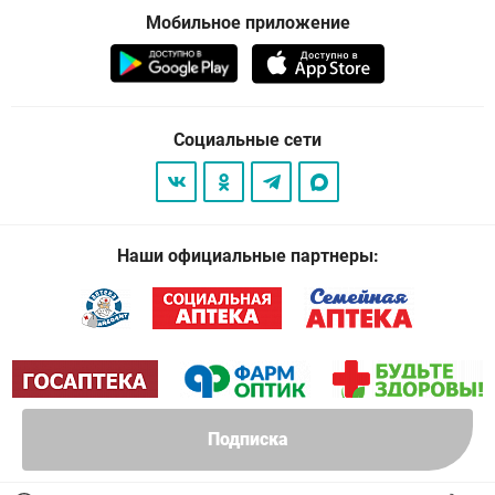
Мобильное приложение
Социальные сети
Наши официальные партнеры:
Подписка
© 2026
. Все права защищены.