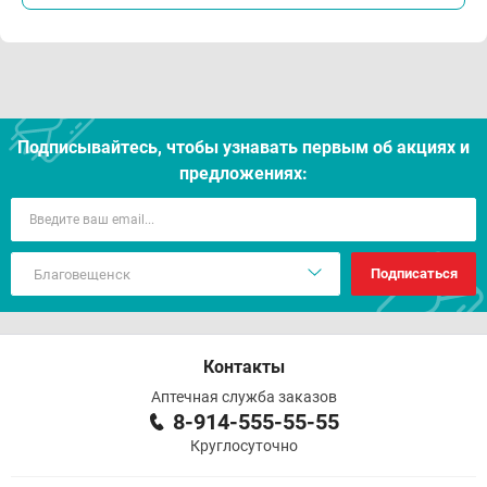
Подписывайтесь, чтобы узнавать первым об акцияx и
предложениях:
Подписаться
Контакты
Аптечная служба заказов
8-914-555-55-55
Круглосуточно