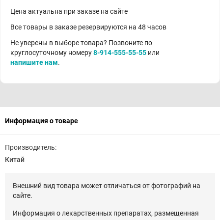
Цена актуальна при заказе на сайте
Все товары в заказе резервируются на 48 часов
Не уверены в выборе товара? Позвоните по
круглосуточному номеру
8-914-555-55-55
или
напишите нам
.
Информация о товаре
Производитель:
Китай
Внешний вид товара может отличаться от фотографий на
сайте.
Информация о лекарственных препаратах, размещенная