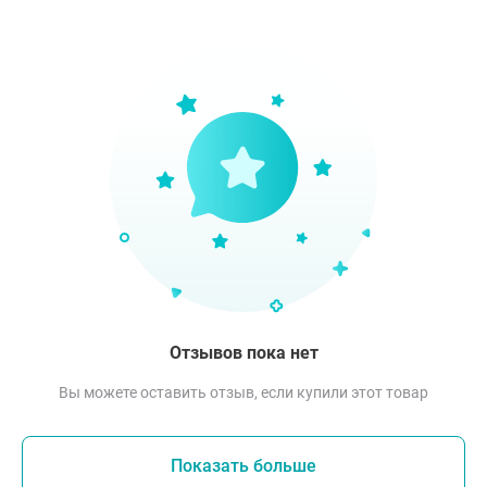
Отзывов пока нет
Вы можете оставить отзыв, если купили этот товар
Показать больше