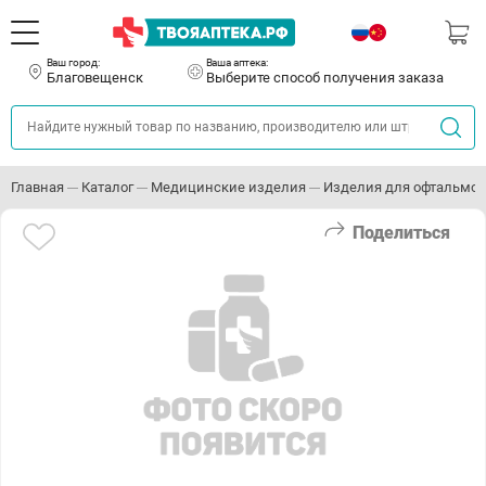
Ваш город:
Ваша аптека:
Благовещенск
Выберите способ получения заказа
Главная
Каталог
Медицинские изделия
Изделия для офтальмо
Поделиться