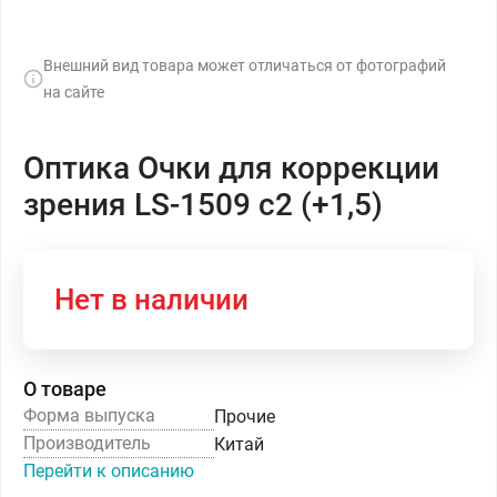
Внешний вид товара может отличаться от фотографий
на сайте
Оптика Очки для коррекции
зрения LS-1509 с2 (+1,5)
Нет в наличии
О товаре
Форма выпуска
Прочие
Производитель
Китай
Перейти к описанию