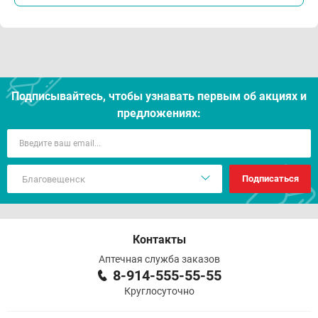
Подписывайтесь, чтобы узнавать первым об акцияx и
предложениях:
Подписаться
Контакты
Аптечная служба заказов
8-914-555-55-55
Круглосуточно