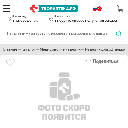
Ваш город:
Ваша аптека:
Благовещенск
Выберите способ получения заказа
Главная
Каталог
Медицинские изделия
Изделия для офтальмо
Поделиться