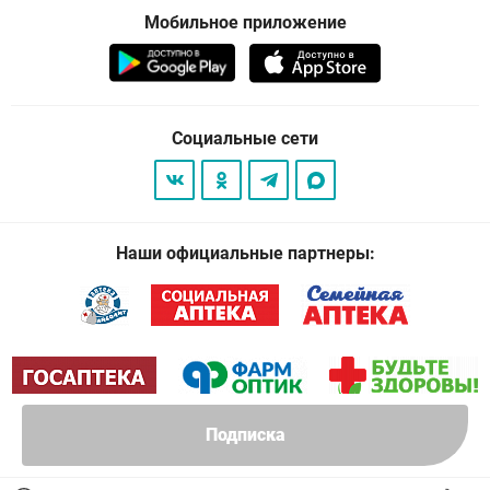
Мобильное приложение
Социальные сети
Наши официальные партнеры:
Подписка
© 2026
. Все права защищены.