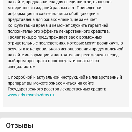
на сайте, предназначена для специалистов, включает
материалы из изданий разных лет. Приведенная
информация на сайте является обобщающей и
представлена для ознакомления, не заменяет
консультации врача и не может служить гарантией
положительного эффекта лекарственного средства.
Твояаптека.рф предупреждает вас о возможных
отрицательные последствиях, которые могут возникнуть в
результате неправильного использования представленной
на сайте информации и настоятельно рекомендует перед
выбором препарата проконсультироваться со
специалистом.
С подробной и актуальной инструкцией на лекарственный
препарат вы можете ознакомиться на сайте
Государственного реестра лекарственных средств
www.grls.rosminzdrav.ru
.
Отзывы