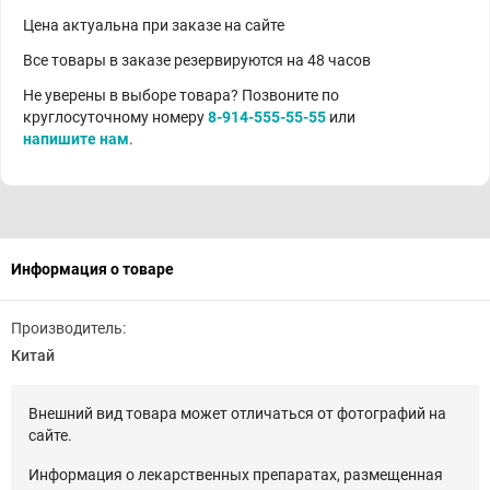
Цена актуальна при заказе на сайте
Все товары в заказе резервируются на 48 часов
Не уверены в выборе товара? Позвоните по
круглосуточному номеру
8-914-555-55-55
или
напишите нам
.
Информация о товаре
Производитель:
Китай
Внешний вид товара может отличаться от фотографий на
сайте.
Информация о лекарственных препаратах, размещенная