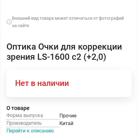
Внешний вид товара может отличаться от фотографий
на сайте
Оптика Очки для коррекции
зрения LS-1600 с2 (+2,0)
Нет в наличии
О товаре
Форма выпуска
Прочие
Производитель
Китай
Перейти к описанию