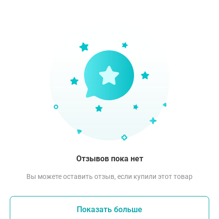
Отзывов пока нет
Вы можете оставить отзыв, если купили этот товар
Показать больше