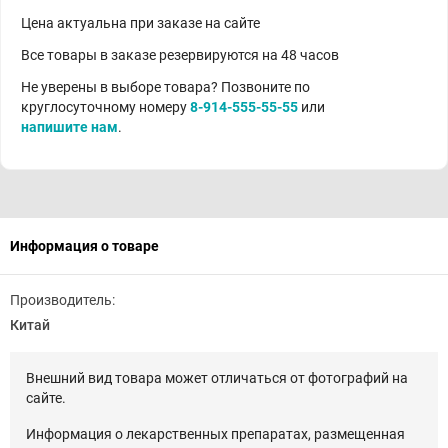
Цена актуальна при заказе на сайте
Все товары в заказе резервируются на 48 часов
Не уверены в выборе товара? Позвоните по
круглосуточному номеру
8-914-555-55-55
или
напишите нам
.
Информация о товаре
Производитель:
Китай
Внешний вид товара может отличаться от фотографий на
сайте.
Информация о лекарственных препаратах, размещенная