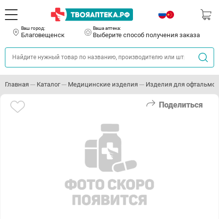
Ваш город:
Ваша аптека:
Благовещенск
Выберите способ получения заказа
Главная
Каталог
Медицинские изделия
Изделия для офтальмо
Поделиться