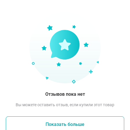
Отзывов пока нет
Вы можете оставить отзыв, если купили этот товар
Показать больше