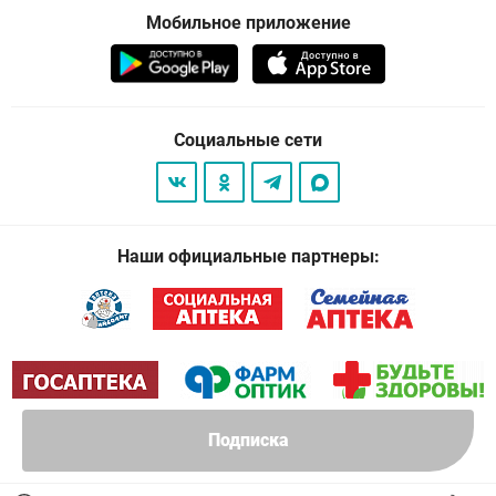
Мобильное приложение
Социальные сети
Наши официальные партнеры:
Подписка
© 2026
. Все права защищены.