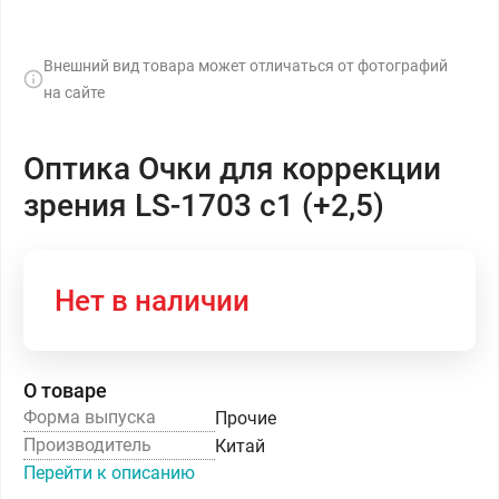
Внешний вид товара может отличаться от фотографий
на сайте
Оптика Очки для коррекции
зрения LS-1703 с1 (+2,5)
Нет в наличии
О товаре
Форма выпуска
Прочие
Производитель
Китай
Перейти к описанию