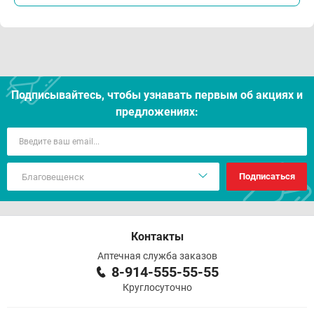
Подписывайтесь, чтобы узнавать первым об акцияx и
предложениях:
Подписаться
Контакты
Аптечная служба заказов
8-914-555-55-55
Круглосуточно