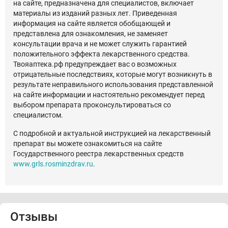
на сайте, предназначена для специалистов, включает
материалы из изданий разных лет. Приведенная
информация на сайте является обобщающей и
представлена для ознакомления, не заменяет
консультации врача и не может служить гарантией
положительного эффекта лекарственного средства.
Твояаптека.рф предупреждает вас о возможных
отрицательные последствиях, которые могут возникнуть в
результате неправильного использования представленной
на сайте информации и настоятельно рекомендует перед
выбором препарата проконсультироваться со
специалистом.
С подробной и актуальной инструкцией на лекарственный
препарат вы можете ознакомиться на сайте
Государственного реестра лекарственных средств
www.grls.rosminzdrav.ru
.
Отзывы