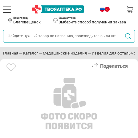
Ваш город:
Ваша аптека:
Благовещенск
Выберите способ получения заказа
Главная
Каталог
Медицинские изделия
Изделия для офтальмо
Поделиться