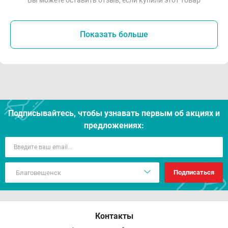
Вы можете оставить отзыв, если купили этот товар
Показать больше
Подписывайтесь, чтобы узнавать первым об акцияx и
предложениях:
Подписаться
Контакты