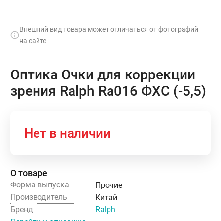
Внешний вид товара может отличаться от фотографий
на сайте
Оптика Очки для коррекции
зрения Ralph Ra016 ФХС (-5,5)
Нет в наличии
О товаре
Форма выпуска
Прочие
Производитель
Китай
Бренд
Ralph