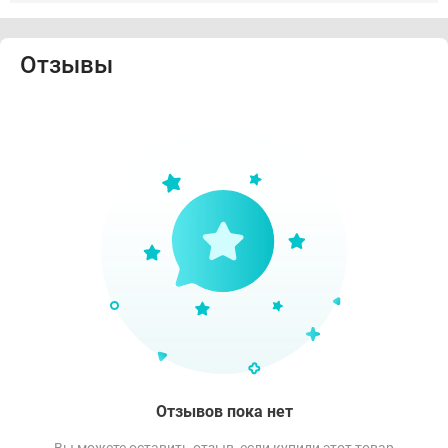
Отзывы
Отзывов пока нет