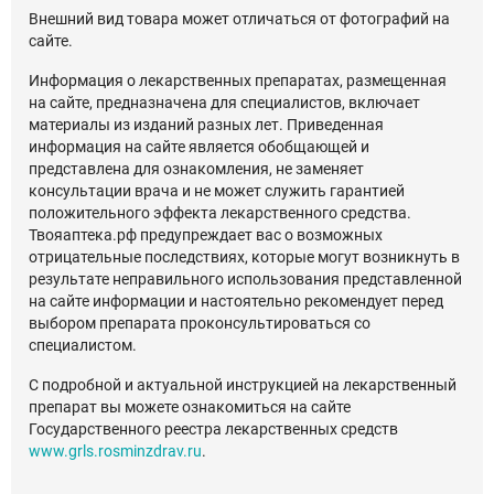
Внешний вид товара может отличаться от фотографий на
сайте.
Информация о лекарственных препаратах, размещенная
на сайте, предназначена для специалистов, включает
материалы из изданий разных лет. Приведенная
информация на сайте является обобщающей и
представлена для ознакомления, не заменяет
консультации врача и не может служить гарантией
положительного эффекта лекарственного средства.
Твояаптека.рф предупреждает вас о возможных
отрицательные последствиях, которые могут возникнуть в
результате неправильного использования представленной
на сайте информации и настоятельно рекомендует перед
выбором препарата проконсультироваться со
специалистом.
С подробной и актуальной инструкцией на лекарственный
препарат вы можете ознакомиться на сайте
Государственного реестра лекарственных средств
www.grls.rosminzdrav.ru
.