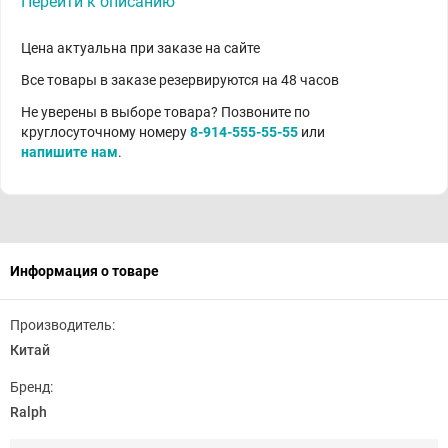
Перейти к описанию
Цена актуальна при заказе на сайте
Все товары в заказе резервируются на 48 часов
Не уверены в выборе товара? Позвоните по
круглосуточному номеру
8-914-555-55-55
или
напишите нам
.
Информация о товаре
Производитель:
Китай
Бренд:
Ralph