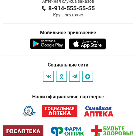
Аптечная служба заказов
8-914-555-55-55
Круглосуточно
Мобильное приложение
Социальные сети
Наши официальные партнеры: