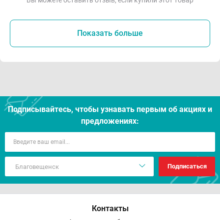
Вы можете оставить отзыв, если купили этот товар
Показать больше
Подписывайтесь, чтобы узнавать первым об акцияx и
предложениях:
Подписаться
Контакты