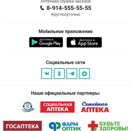
Аптечная служба заказов
8-914-555-55-55
Круглосуточно
Мобильное приложение
Социальные сети
Наши официальные партнеры: