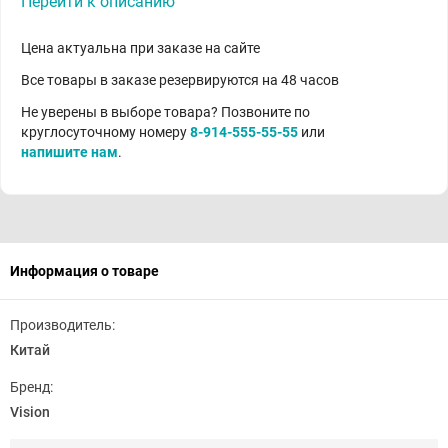
Перейти к описанию
Цена актуальна при заказе на сайте
Все товары в заказе резервируются на 48 часов
Не уверены в выборе товара? Позвоните по
круглосуточному номеру
8-914-555-55-55
или
напишите нам
.
Информация о товаре
Производитель:
Китай
Бренд:
Vision