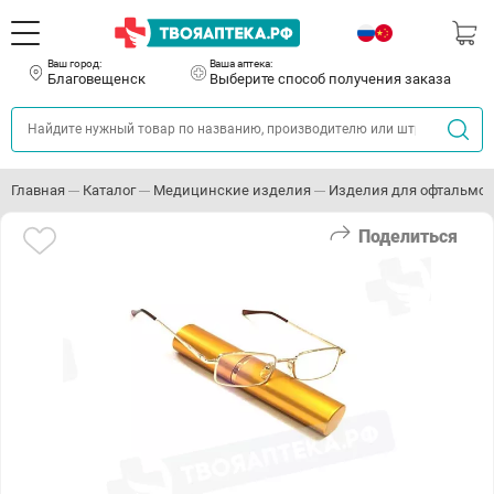
Ваш город:
Ваша аптека:
Благовещенск
Выберите способ получения заказа
Главная
Каталог
Медицинские изделия
Изделия для офтальмо
Поделиться