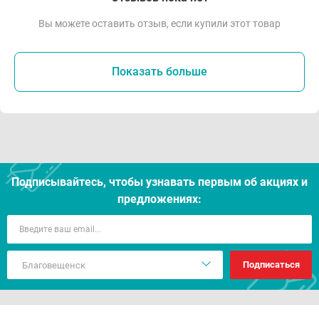
Вы можете оставить отзыв, если купили этот товар
Показать больше
Подписывайтесь, чтобы узнавать первым об акцияx и
предложениях:
Подписаться