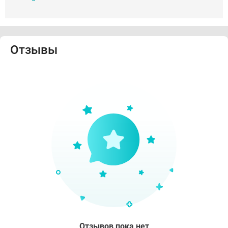
Отзывы
Отзывов пока нет