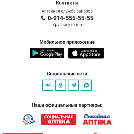
Контакты
Аптечная служба заказов
8-914-555-55-55
Круглосуточно
Мобильное приложение
Социальные сети
Наши официальные партнеры: