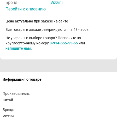
Бренд
Vizzini
Перейти к описанию
Цена актуальна при заказе на сайте
Все товары в заказе резервируются на 48 часов
Не уверены в выборе товара? Позвоните по
круглосуточному номеру
8-914-555-55-55
или
напишите нам
.
Информация о товаре
Производитель:
Китай
Бренд:
Vizzini