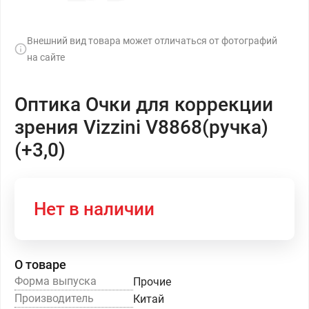
Внешний вид товара может отличаться от фотографий
на сайте
Оптика Очки для коррекции
зрения Vizzini V8868(ручка)
(+3,0)
Нет в наличии
О товаре
Форма выпуска
Прочие
Производитель
Китай