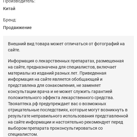
Производитель:
Китай
Бренд:
Продвижение
Внешний вид товара может отличаться от фотографий на
сайте.
Информация о лекарственных препаратах, размещенная
на сайте, предназначена для специалистов, включает
материалы из изданий разных лет. Приведенная
информация на сайте является обобщающей и
представлена для ознакомления, не заменяет
консультации врача и не может служить гарантией
положительного эффекта лекарственного средства.
Твояаптека.рф предупреждает вас о возможных
отрицательные последствиях, которые могут возникнуть в
результате неправильного использования представленной
на сайте информации и настоятельно рекомендует перед
выбором препарата проконсультироваться со
специалистом.