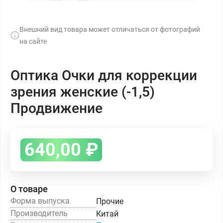
Внешний вид товара может отличаться от фотографий
на сайте
Оптика Очки для коррекции
зрения женские (-1,5)
Продвижение
640,00
₽
О товаре
Форма выпуска
Прочие
Производитель
Китай