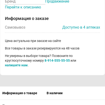
Бренд
Продвижение
Перейти к описанию
Информация о заказе
Самовывоз
Доступно в 4 аптеках
Цена актуальна при заказе на сайте
Все товары в заказе резервируются на 48 часов
Не уверены в выборе товара? Позвоните по
круглосуточному номеру
8-914-555-55-55
или
напишите нам
.
Информация о товаре
В наличии