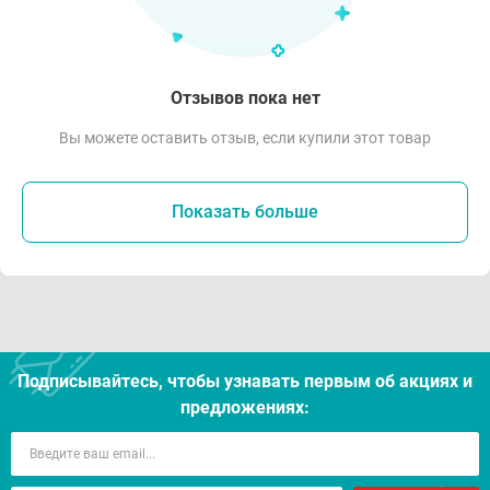
Отзывов пока нет
Вы можете оставить отзыв, если купили этот товар
Показать больше
Подписывайтесь, чтобы узнавать первым об акцияx и
предложениях: