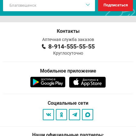
Подписаться
Контакты
Аптечная служба заказов
8-914-555-55-55
Круглосуточно
Мобильное приложение
Социальные сети
Наши официальные партнеры: