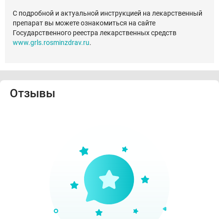
С подробной и актуальной инструкцией на лекарственный
препарат вы можете ознакомиться на сайте
Государственного реестра лекарственных средств
www.grls.rosminzdrav.ru
.
Отзывы