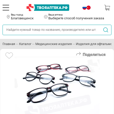
Ваш город:
Ваша аптека:
Благовещенск
Выберите способ получения заказа
Главная
Каталог
Медицинские изделия
Изделия для офтальмо
Поделиться