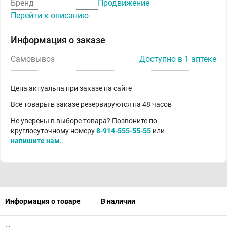
Бренд
Продвижение
Перейти к описанию
Информация о заказе
Самовывоз
Доступно в 1 аптеке
Цена актуальна при заказе на сайте
Все товары в заказе резервируются на 48 часов
Не уверены в выборе товара? Позвоните по
круглосуточному номеру
8-914-555-55-55
или
напишите нам
.
Информация о товаре
В наличии