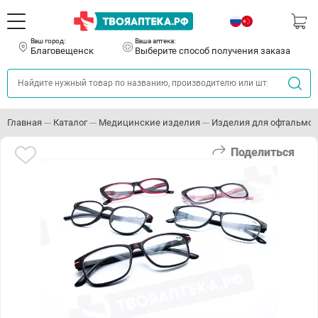
Ваш город:
Ваша аптека:
Благовещенск
Выберите способ получения заказа
Главная
Каталог
Медицинские изделия
Изделия для офтальмо
Поделиться