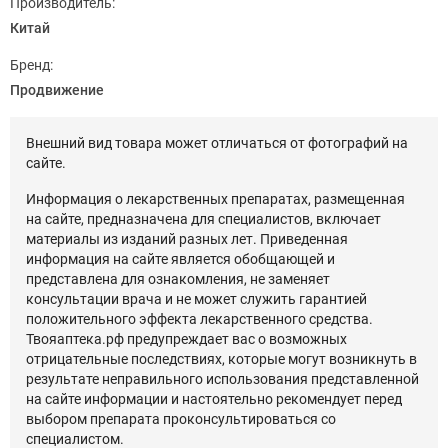
Производитель:
Китай
Бренд:
Продвижение
Внешний вид товара может отличаться от фотографий на
сайте.
Информация о лекарственных препаратах, размещенная
на сайте, предназначена для специалистов, включает
материалы из изданий разных лет. Приведенная
информация на сайте является обобщающей и
представлена для ознакомления, не заменяет
консультации врача и не может служить гарантией
положительного эффекта лекарственного средства.
Твояаптека.рф предупреждает вас о возможных
отрицательные последствиях, которые могут возникнуть в
результате неправильного использования представленной
на сайте информации и настоятельно рекомендует перед
выбором препарата проконсультироваться со
специалистом.