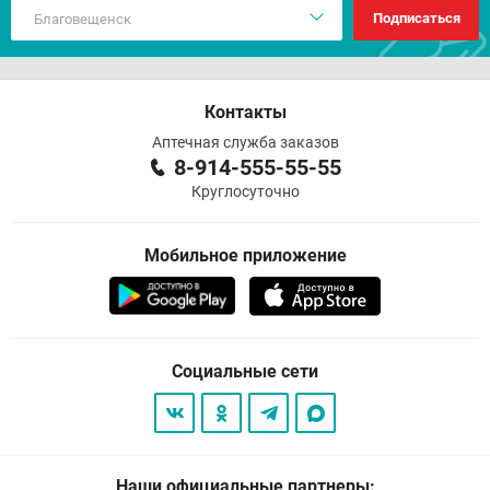
Подписаться
Контакты
Аптечная служба заказов
8-914-555-55-55
Круглосуточно
Мобильное приложение
Социальные сети
Наши официальные партнеры: