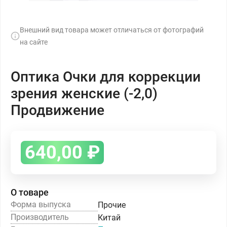
Внешний вид товара может отличаться от фотографий
на сайте
Оптика Очки для коррекции
зрения женские (-2,0)
Продвижение
640,00
₽
О товаре
Форма выпуска
Прочие
Производитель
Китай