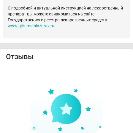
С подробной и актуальной инструкцией на лекарственный
препарат вы можете ознакомиться на сайте
Государственного реестра лекарственных средств
www.grls.rosminzdrav.ru
.
Отзывы