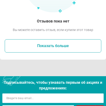
Отзывов пока нет
Вы можете оставить отзыв, если купили этот товар
Показать больше
Подписывайтесь, чтобы узнавать первым об акцияx и
предложениях: